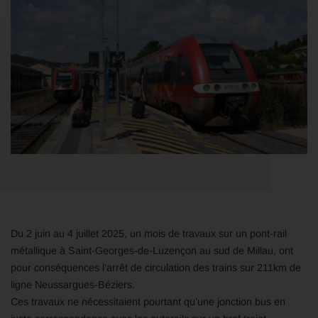
Du 2 juin au 4 juillet 2025, un mois de travaux sur un pont-rail
métallique à Saint-Georges-de-Luzençon au sud de Millau, ont
pour conséquences l’arrêt de circulation des trains sur 211km de
ligne Neussargues-Béziers.
Ces travaux ne nécessitaient pourtant qu’une jonction bus en