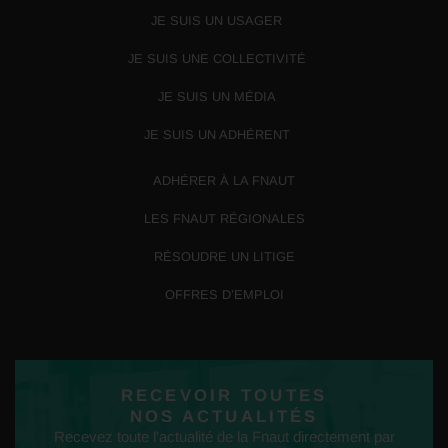
JE SUIS UN USAGER
JE SUIS UNE COLLECTIVITÉ
JE SUIS UN MÉDIA
JE SUIS UN ADHÉRENT
ADHÉRER À LA FNAUT
LES FNAUT RÉGIONALES
RÉSOUDRE UN LITIGE
OFFRES D’EMPLOI
RECEVOIR TOUTES
NOS ACTUALITÉS
Recevez toute l'actualité de la Fnaut directement par