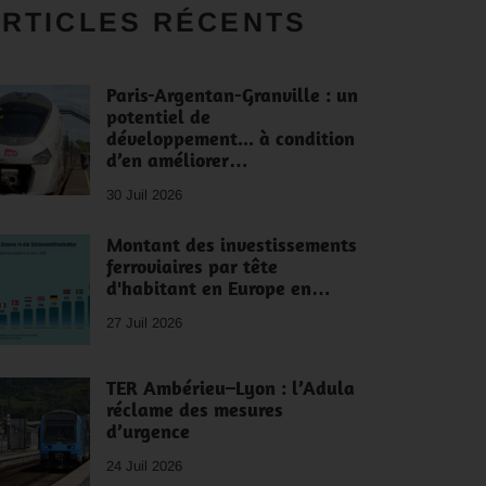
RTICLES RÉCENTS
Paris-Argentan-Granville : un
potentiel de
développement... à condition
d’en améliorer…
30 Juil 2026
Montant des investissements
ferroviaires par tête
d'habitant en Europe en…
27 Juil 2026
TER Ambérieu–Lyon : l’Adula
réclame des mesures
d’urgence
24 Juil 2026