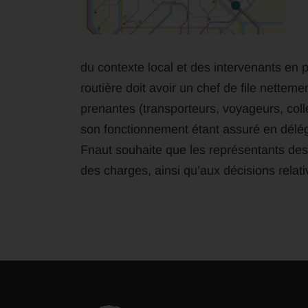
du contexte local et des intervenants en
routière doit avoir un chef de file nettemen
prenantes (transporteurs, voyageurs, co
son fonctionnement étant assuré en déléga
Fnaut souhaite que les représentants des 
des charges, ainsi qu’aux décisions relati