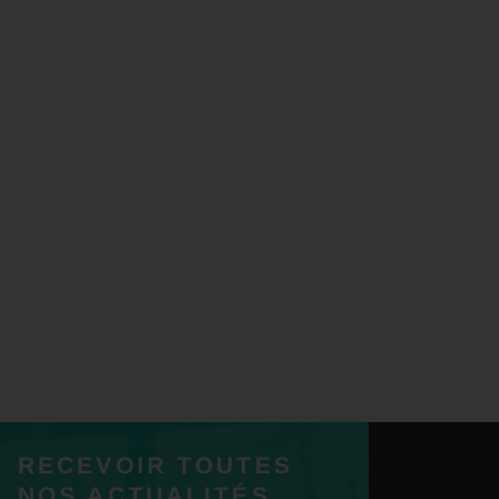
RECEVOIR TOUTES
NOS ACTUALITÉS