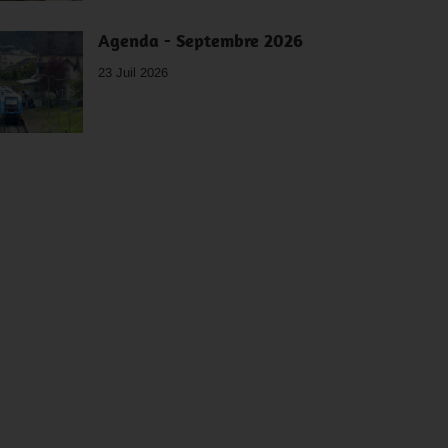
Agenda - Septembre 2026
23 Juil 2026