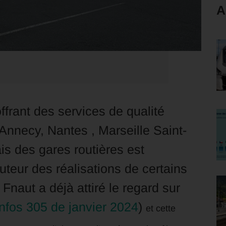
A
ffrant des services de qualité
Annecy, Nantes , Marseille Saint-
is des gares routières est
auteur des réalisations de certains
Fnaut a déjà attiré le regard sur
nfos 305 de janvier 2024
)
et cette