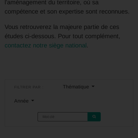
l’aménagement du territoire, où sa
compétence et son expertise sont reconnues.
Vous retrouverez la majeure partie de ces
études ci-dessous. Pour tout complément,
contactez notre siège national
.
Thématique
FILTRER PAR :
Année