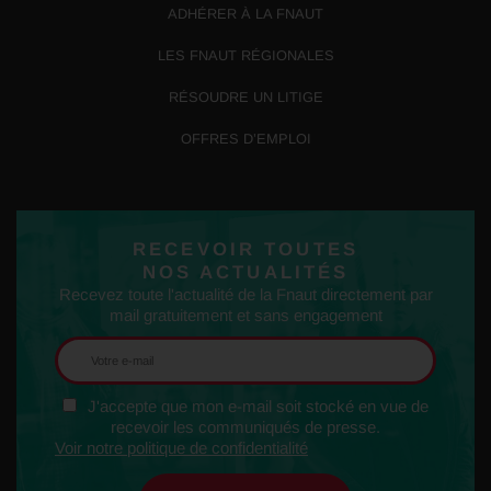
ADHÉRER À LA FNAUT
LES FNAUT RÉGIONALES
RÉSOUDRE UN LITIGE
OFFRES D’EMPLOI
RECEVOIR TOUTES
NOS ACTUALITÉS
Recevez toute l'actualité de la Fnaut directement par
mail gratuitement et sans engagement
J'accepte que mon e-mail soit stocké en vue de
recevoir les communiqués de presse.
Voir notre politique de confidentialité