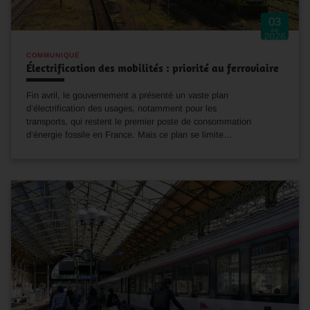
03
Juil
2026
COMMUNIQUÉ
Électrification des mobilités : priorité au ferroviaire
Fin avril, le gouvernement a présenté un vaste plan
d’électrification des usages, notamment pour les
transports, qui restent le premier poste de consommation
d’énergie fossile en France. Mais ce plan se limite…