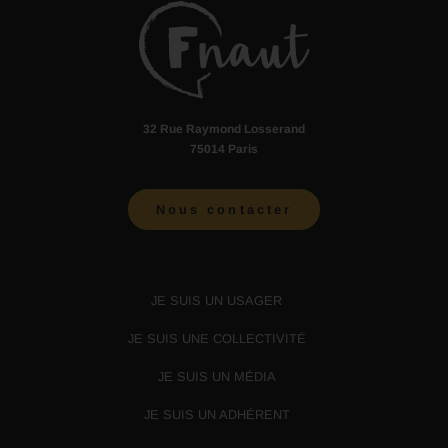
32 Rue Raymond Losserand
75014 Paris
Nous contacter
JE SUIS UN USAGER
JE SUIS UNE COLLECTIVITÉ
JE SUIS UN MÉDIA
JE SUIS UN ADHÉRENT