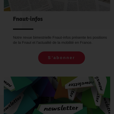
Fnaut-infos
Notre revue bimestrielle Fnaut-infos présente les positions
de la Fnaut et l’actualité de la mobilité en France.
S’abonner