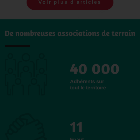
Voir plus d'articles
De nombreuses associations de terrain
40 000
Adhérents sur
tout le territoire
11
Fnaut