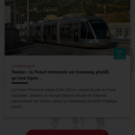
04
Juin
2026
COMMUNIQUÉ
Toulon : la Fnaut demande un tramway plutôt
qu’une ligne…
La Fnaut Provence-Alpes-Côte d’Azur, soutenue par la Fnaut
nationale, soutient le recours déposé devant le Tribunal
administratif de Toulon contre la Déclaration d’Utilité Publique
(DUP)…