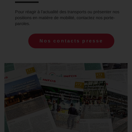
Pour réagir à l’actualité des transports ou présenter nos
positions en matière de mobilité, contactez nos porte-
paroles.
Nos contacts presse