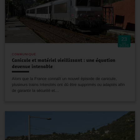
23
Juin
2026
COMMUNIQUÉ
Canicule et matériel vieillissant : une équation
devenue intenable
Alors que la France connaît un nouvel épisode de canicule,
plusieurs trains Intercités ont dû être supprimés ou adaptés afin
de garantir la sécurité et…