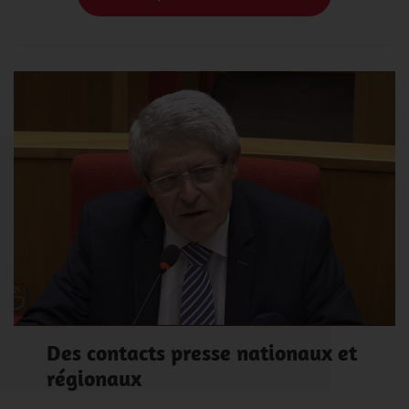
Des contacts presse nationaux et
régionaux