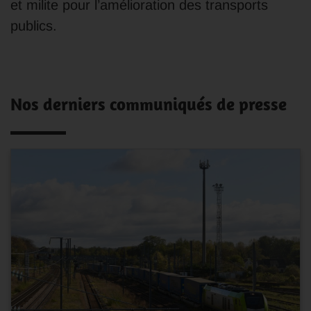
et milite pour l’amélioration des transports
publics.
Nos derniers communiqués de presse