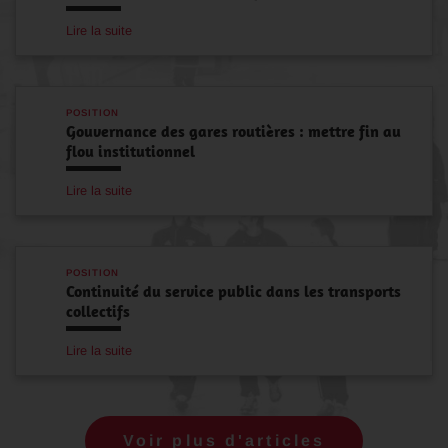
Lire la suite
POSITION
Gouvernance des gares routières : mettre fin au
flou institutionnel
Lire la suite
POSITION
Continuité du service public dans les transports
collectifs
Lire la suite
Voir plus d'articles