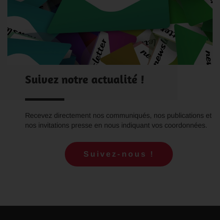
Suivez notre actualité !
Recevez directement nos communiqués, nos publications et
nos invitations presse en nous indiquant vos coordonnées.
Suivez-nous !