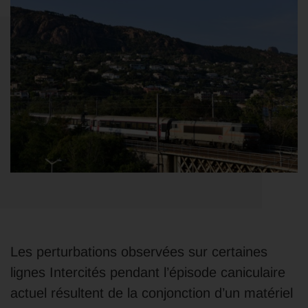
Les perturbations observées sur certaines
lignes Intercités pendant l’épisode caniculaire
actuel résultent de la conjonction d’un matériel