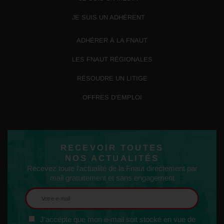
JE SUIS UN ADHÉRENT
ADHÉRER À LA FNAUT
LES FNAUT RÉGIONALES
RÉSOUDRE UN LITIGE
OFFRES D’EMPLOI
RECEVOIR TOUTES
NOS ACTUALITÉS
Recevez toute l'actualité de la Fnaut directement par
mail gratuitement et sans engagement
J'accepte que mon e-mail soit stocké en vue de