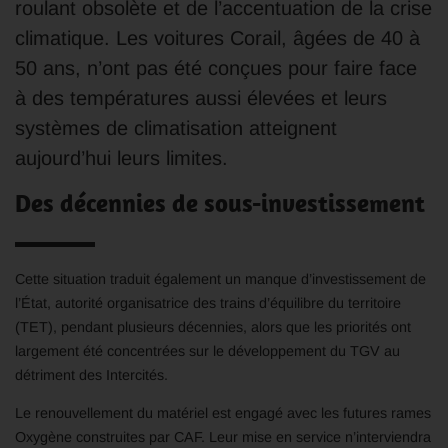
roulant obsolète et de l’accentuation de la crise
climatique. Les voitures Corail, âgées de 40 à
50 ans, n’ont pas été conçues pour faire face
à des températures aussi élevées et leurs
systèmes de climatisation atteignent
aujourd’hui leurs limites.
Des décennies de sous-investissement
Cette situation traduit également un manque d’investissement de
l’État, autorité organisatrice des trains d’équilibre du territoire
(TET), pendant plusieurs décennies, alors que les priorités ont
largement été concentrées sur le développement du TGV au
détriment des Intercités.
Le renouvellement du matériel est engagé avec les futures rames
Oxygène construites par CAF. Leur mise en service n’interviendra