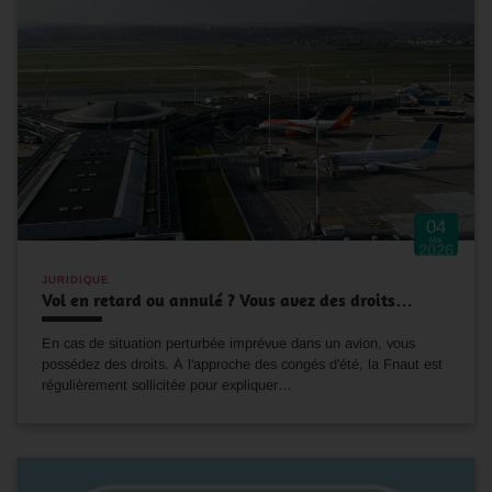
04
Mai
2026
JURIDIQUE
Vol en retard ou annulé ? Vous avez des droits…
En cas de situation perturbée imprévue dans un avion, vous
possédez des droits. À l'approche des congés d'été, la Fnaut est
régulièrement sollicitée pour expliquer…