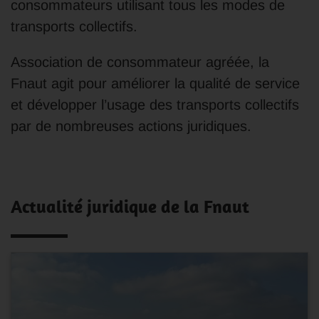
consommateurs utilisant tous les modes de
transports collectifs.
Association de consommateur agréée, la
Fnaut agit pour améliorer la qualité de service
et développer l’usage des transports collectifs
par de nombreuses actions juridiques.
Actualité juridique de la Fnaut