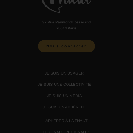
32 Rue Raymond Losserand
75014 Paris
Nous contacter
JE SUIS UN USAGER
JE SUIS UNE COLLECTIVITÉ
JE SUIS UN MÉDIA
JE SUIS UN ADHÉRENT
ADHÉRER À LA FNAUT
LES FNAUT RÉGIONALES