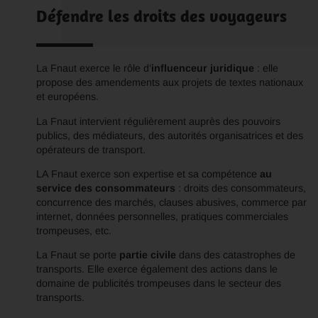
Défendre les droits des voyageurs
La Fnaut exerce le rôle d’
influenceur juridique
: elle
propose des amendements aux projets de textes nationaux
et européens.
La Fnaut intervient régulièrement auprès des pouvoirs
publics, des médiateurs, des autorités organisatrices et des
opérateurs de transport.
LA Fnaut exerce son expertise et sa compétence
au
service des consommateurs
: droits des consommateurs,
concurrence des marchés, clauses abusives, commerce par
internet, données personnelles, pratiques commerciales
trompeuses, etc.
La Fnaut se porte
partie civile
dans des catastrophes de
transports. Elle exerce également des actions dans le
domaine de publicités trompeuses dans le secteur des
transports.