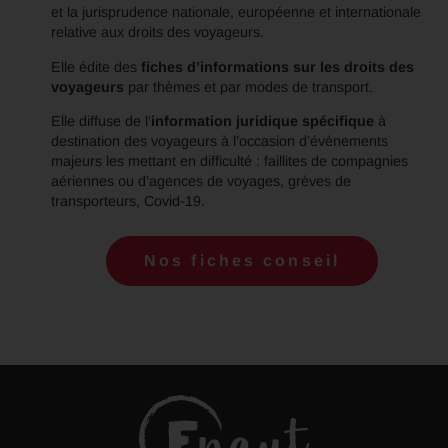
et la jurisprudence nationale, européenne et internationale
relative aux droits des voyageurs.
Elle édite des
fiches d’informations sur les droits des
voyageurs
par thèmes et par modes de transport.
Elle diffuse de l’
information juridique spécifique
à
destination des voyageurs à l’occasion d’évènements
majeurs les mettant en difficulté : faillites de compagnies
aériennes ou d’agences de voyages, grèves de
transporteurs, Covid-19.
Nos fiches conseil