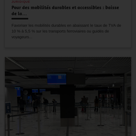
JURIDIQUE
Pour des mobilités durables et accessibles : baisse
de la…
Favoriser les mobilités durables en abaissant le taux de TVA de
10 % à 5,5 % sur les transports ferroviaires ou guidés de
voyageurs...