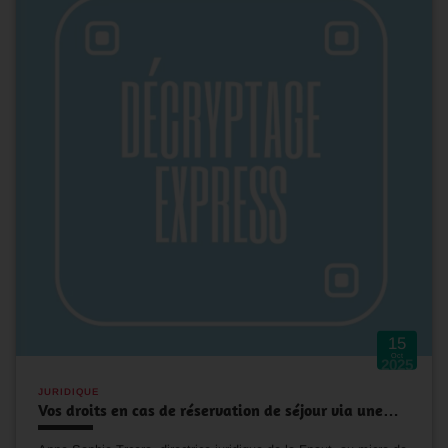
15
Oct
2025
JURIDIQUE
Vos droits en cas de réservation de séjour via une…