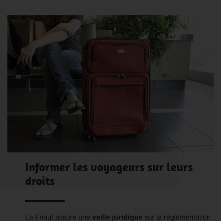
Informer les voyageurs sur leurs
droits
La Fnaut assure une
veille juridique
sur la réglementation