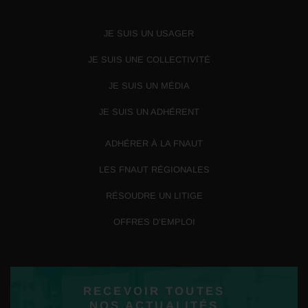
JE SUIS UN USAGER
JE SUIS UNE COLLECTIVITÉ
JE SUIS UN MÉDIA
JE SUIS UN ADHÉRENT
ADHÉRER À LA FNAUT
LES FNAUT RÉGIONALES
RÉSOUDRE UN LITIGE
OFFRES D’EMPLOI
RECEVOIR TOUTES
NOS ACTUALITÉS