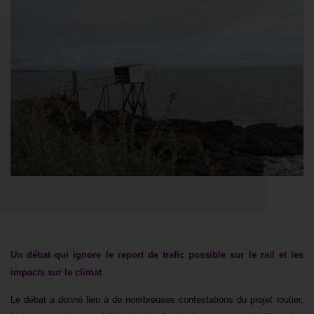
Un débat qui ignore le report de trafic possible sur le rail et les
impacts sur le climat
Le débat a donné lieu à de nombreuses contestations du projet routier,