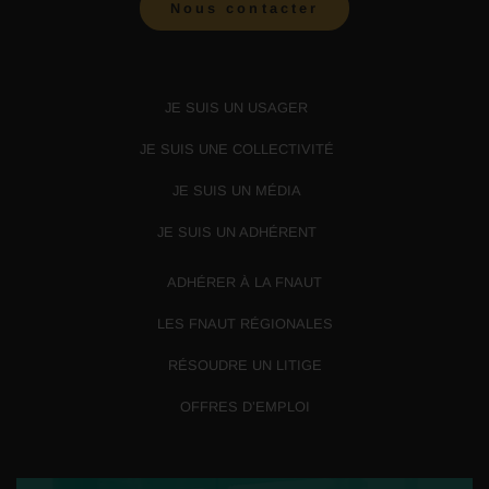
Nous contacter
JE SUIS UN USAGER
JE SUIS UNE COLLECTIVITÉ
JE SUIS UN MÉDIA
JE SUIS UN ADHÉRENT
ADHÉRER À LA FNAUT
LES FNAUT RÉGIONALES
RÉSOUDRE UN LITIGE
OFFRES D’EMPLOI