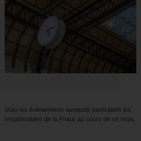
Voici les événements auxquels participent les
responsables de la Fnaut au cours de ce mois.