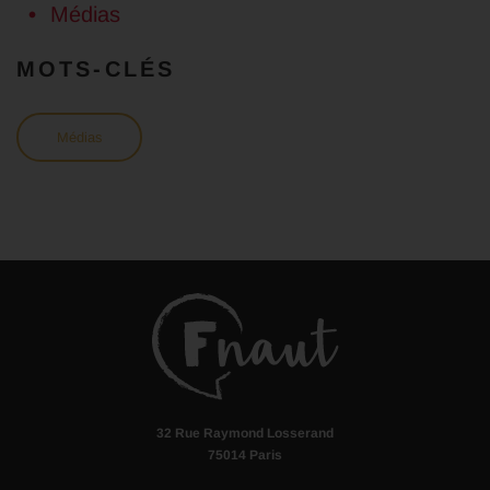
Médias
MOTS-CLÉS
Médias
32 Rue Raymond Losserand
75014 Paris