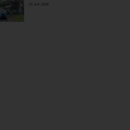
23 Juil 2026