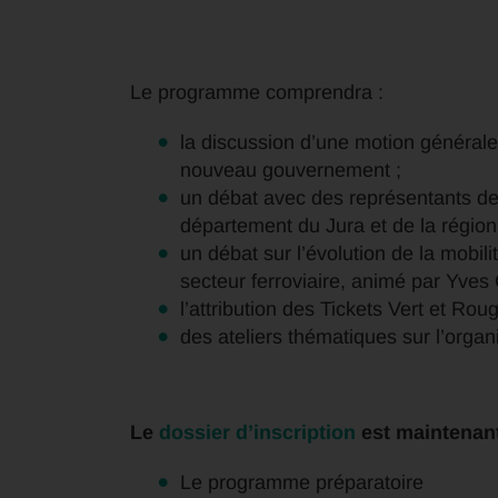
Le programme comprendra :
la discussion d’une motion générale 
nouveau gouvernement ;
un débat avec des représentants de
département du Jura et de la régio
un débat sur l’évolution de la mobili
secteur ferroviaire, animé par Yves 
l’attribution des Tickets Vert et Rou
des ateliers thématiques sur l’organ
Le
dossier d’inscription
est maintenant 
Le programme préparatoire