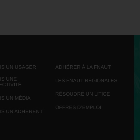
UIS UN USAGER
ADHÉRER À LA FNAUT
IS UNE
LES FNAUT RÉGIONALES
ECTIVITÉ
RÉSOUDRE UN LITIGE
IS UN MÉDIA
OFFRES D’EMPLOI
UIS UN ADHÉRENT