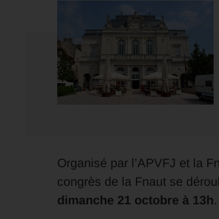
Organisé par l’APVFJ et la 
congrès de la Fnaut se dérou
dimanche 21 octobre à 13h
.