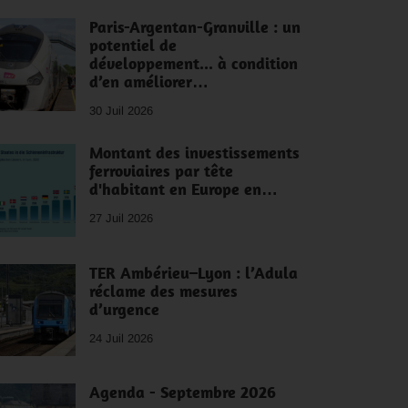
Paris-Argentan-Granville : un
potentiel de
développement... à condition
d’en améliorer…
30 Juil 2026
Montant des investissements
ferroviaires par tête
d'habitant en Europe en…
27 Juil 2026
TER Ambérieu–Lyon : l’Adula
réclame des mesures
d’urgence
24 Juil 2026
Agenda - Septembre 2026