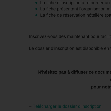
La fiche d’inscription à retourner au
La fiche présentant l’organisation m
La fiche de réservation hôtelière (p
Inscrivez-vous dès maintenant pour facilit
Le dossier d’inscription est disponible e
N’hésitez pas à diffuser ce docume
pour not
–
Télécharger le dossier d’inscription