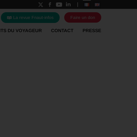
La revue Fnaut-infos
Faire un don
ITS DU VOYAGEUR
CONTACT
PRESSE