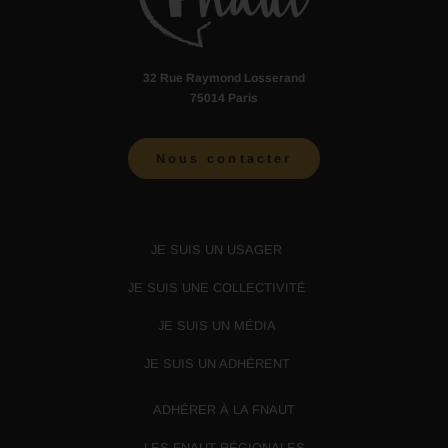
32 Rue Raymond Losserand
75014 Paris
Nous contacter
JE SUIS UN USAGER
JE SUIS UNE COLLECTIVITÉ
JE SUIS UN MÉDIA
JE SUIS UN ADHÉRENT
ADHÉRER À LA FNAUT
LES FNAUT RÉGIONALES