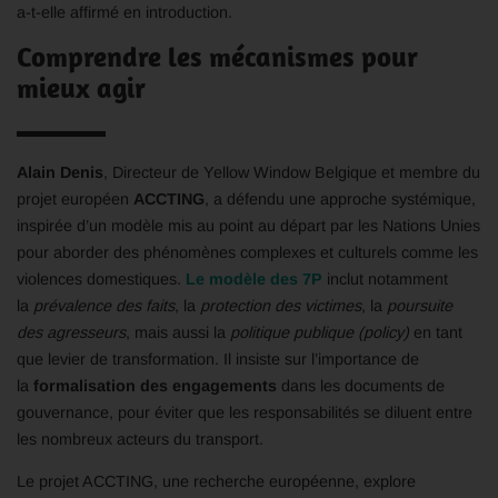
a-t-elle affirmé en introduction.
Comprendre les mécanismes pour
mieux agir
Alain Denis
, Directeur de Yellow Window Belgique et membre du
projet européen
ACCTING
, a défendu une approche systémique,
inspirée d’un modèle mis au point au départ par les Nations Unies
pour aborder des phénomènes complexes et culturels comme les
violences domestiques.
Le modèle des 7P
inclut notamment
la
prévalence des faits
, la
protection des victimes
, la
poursuite
des agresseurs
, mais aussi la
politique publique (policy)
en tant
que levier de transformation. Il insiste sur l’importance de
la
formalisation des engagements
dans les documents de
gouvernance, pour éviter que les responsabilités se diluent entre
les nombreux acteurs du transport.
Le projet ACCTING, une recherche européenne, explore