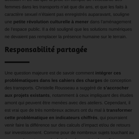
femmes dans les transports n’ait que dix ans, et que les faits à
caractère sexuel n’étaient pas enregistrés auparavant, souligne
une
petite révolution culturelle à mener
dans l’aménagement
de l’espace public. Il a été souligné que les solutions numériques
ne devaient pas remplacer la présence humaine sur le terrain.
Responsabilité partagée
Une question majeure est de savoir comment
intégrer ces
problématiques dans les cahiers des charges
de conception
des transports. Christelle Rousseau a suggéré de
s’accrocher
aux projets existants
, notamment à ceux impliquant des études
amont qui peuvent être menées avec des ateliers. Cependant, il
est vrai que de très nombreux acteurs ont du mal à
transformer
cette problématique en indicateurs chiffrés
, qui pourraient
venir faire la différence sur des calculs d’impact et/ou de retours
sur investissement. Comme pour de nombreux sujets touchant au