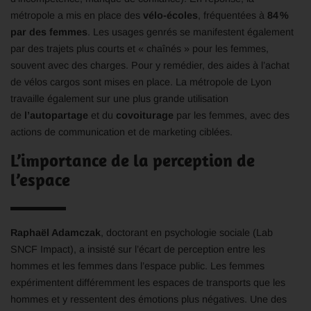
métropole a mis en place des
vélo-écoles
, fréquentées à
84 %
par des femmes
. Les usages genrés se manifestent également
par des trajets plus courts et « chaînés » pour les femmes,
souvent avec des charges. Pour y remédier, des aides à l’achat
de vélos cargos sont mises en place. La métropole de Lyon
travaille également sur une plus grande utilisation
de
l’autopartage
et du
covoiturage
par les femmes, avec des
actions de communication et de marketing ciblées.
L’importance de la perception de
l’espace
Raphaël Adamczak
, doctorant en psychologie sociale (Lab
SNCF Impact), a insisté sur l’écart de perception entre les
hommes et les femmes dans l’espace public. Les femmes
expérimentent différemment les espaces de transports que les
hommes et y ressentent des émotions plus négatives. Une des