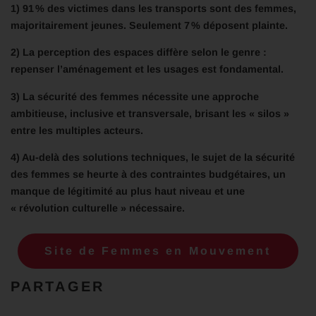
1) 91 % des victimes dans les transports sont des femmes,
majoritairement jeunes. Seulement 7 % déposent plainte.
2) La perception des espaces diffère selon le genre :
repenser l’aménagement et les usages est fondamental.
3) La sécurité des femmes nécessite une approche
ambitieuse, inclusive et transversale, brisant les « silos »
entre les multiples acteurs.
4) Au-delà des solutions techniques, le sujet de la sécurité
des femmes se heurte à des contraintes budgétaires, un
manque de légitimité au plus haut niveau et une
« révolution culturelle » nécessaire.
Site de Femmes en Mouvement
PARTAGER