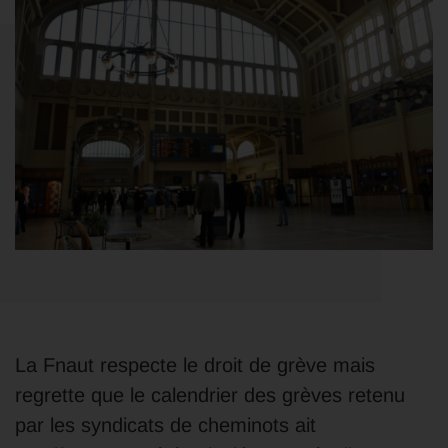
La Fnaut respecte le droit de grève mais
regrette que le calendrier des grèves retenu
par les syndicats de cheminots ait