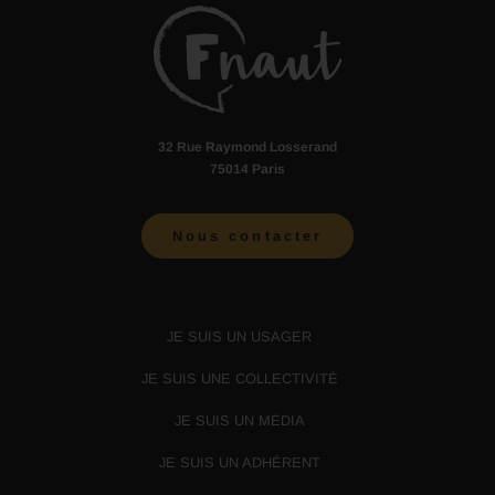
32 Rue Raymond Losserand
75014 Paris
Nous contacter
JE SUIS UN USAGER
JE SUIS UNE COLLECTIVITÉ
JE SUIS UN MÉDIA
JE SUIS UN ADHÉRENT