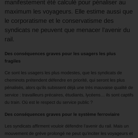
manifestement été calculé pour pénaliser au
maximum les voyageurs. Elle estime aussi que
le corporatisme et le conservatisme des
syndicats ne peuvent que menacer l’avenir du
rail.
Des conséquences graves pour les usagers les plus
fragiles
Ce sont les usagers les plus modestes, que les syndicats de
cheminots prétendent défendre en priorité, qui seront les plus
pénalisés, alors qu’ils subissent déjà une très mauvaise qualité de
service : travailleurs précaires, étudiants, lycéens… ils sont captifs
du train. Où est le respect du service public ?
Des conséquences graves pour le système ferroviaire
Les syndicats affirment vouloir défendre l’avenir du rail. Mais un
mouvement de grève prolongé ne peut qu’inciter les voyageurs et