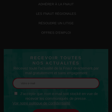
ADHÉRER À LA FNAUT
LES FNAUT RÉGIONALES
RÉSOUDRE UN LITIGE
OFFRES D’EMPLOI
RECEVOIR TOUTES
NOS ACTUALITÉS
Recevez toute l'actualité de la Fnaut directement par
mail gratuitement et sans engagement
J'accepte que mon e-mail soit stocké en vue de
recevoir les communiqués de presse.
Voir notre politique de confidentialité