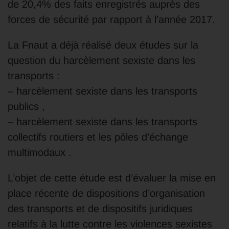
de 20,4% des faits enregistrés auprès des
forces de sécurité par rapport à l’année 2017.
La Fnaut a déjà réalisé deux études sur la
question du harcèlement sexiste dans les
transports :
– harcèlement sexiste dans les transports
publics ,
– harcèlement sexiste dans les transports
collectifs routiers et les pôles d’échange
multimodaux .
L’objet de cette étude est d’évaluer la mise en
place récente de dispositions d’organisation
des transports et de dispositifs juridiques
relatifs à la lutte contre les violences sexistes