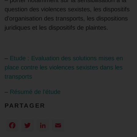
question des violences sexistes, les dispositifs
d’organisation des transports, les dispositions
juridiques et les dispositifs de plaintes.
–
Etude : Evaluation des solutions mises en
place contre les violences sexistes dans les
transports
–
Résumé de l’étude
PARTAGER
Facebook
Twitter
LinkedIn
Email