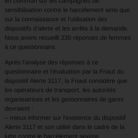
en commun sur les campagnes de
sensibilisation contre le harcèlement ainsi que
sur la connaissance et l’utilisation des
dispositifs d’alerte et les arrêts à la demande.
Nous avons recueilli 230 réponses de femmes
à ce questionnaire.
Après l’analyse des réponses à ce
questionnaire et l’évaluation par la Fnaut du
dispositif Alerte 3117, la Fnaut considère que
les opérateurs de transport, les autorités
organisatrices et les gestionnaires de gares
devraient :
– mieux informer sur l’existence du dispositif
Alerte 3117 et son utilité dans le cadre de la
lutte contre le harcèlement sexiste,