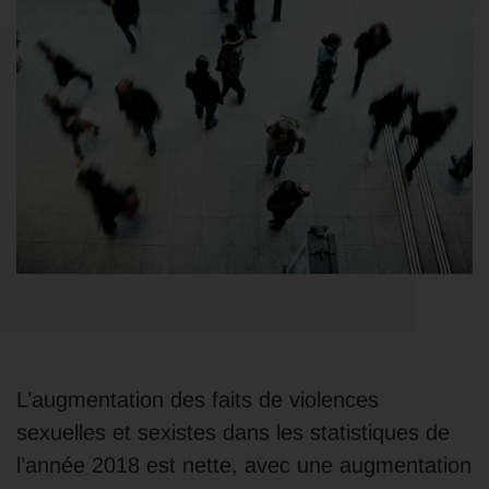
L’augmentation des faits de violences
sexuelles et sexistes dans les statistiques de
l’année 2018 est nette, avec une augmentation