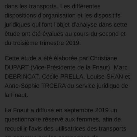
dans les transports. Les différentes
dispositions d’organisation et les dispositifs
juridiques qui font l’objet d’analyse dans cette
étude ont été évalués au cours du second et
du troisième trimestre 2019.
Cette étude a été élaborée par Christiane
DUPART (Vice-Présidente de la Fnaut), Marc
DEBRINCAT, Cécile PRELLA, Louise SHAN et
Anne-Sophie TRCERA du service juridique de
la Fnaut.
La Fnaut a diffusé en septembre 2019 un
questionnaire réservé aux femmes, afin de
recueillir l’avis des utilisatrices des transports