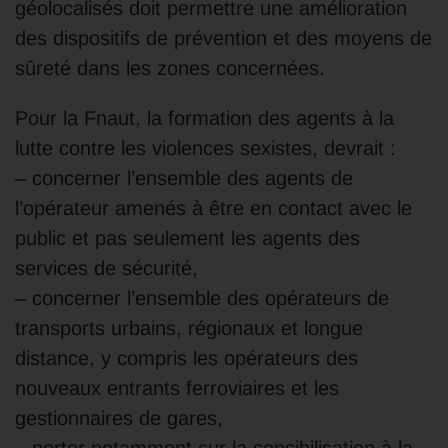
géolocalisés doit permettre une amélioration
des dispositifs de prévention et des moyens de
sûreté dans les zones concernées.
Pour la Fnaut, la formation des agents à la
lutte contre les violences sexistes, devrait :
– concerner l’ensemble des agents de
l’opérateur amenés à être en contact avec le
public et pas seulement les agents des
services de sécurité,
– concerner l’ensemble des opérateurs de
transports urbains, régionaux et longue
distance, y compris les opérateurs des
nouveaux entrants ferroviaires et les
gestionnaires de gares,
– porter notamment sur la sensibilisation à la