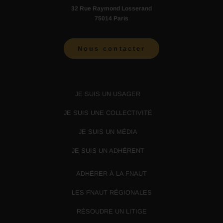
32 Rue Raymond Losserand
75014 Paris
Nous contacter
JE SUIS UN USAGER
JE SUIS UNE COLLECTIVITÉ
JE SUIS UN MÉDIA
JE SUIS UN ADHÉRENT
ADHÉRER À LA FNAUT
LES FNAUT RÉGIONALES
RÉSOUDRE UN LITIGE