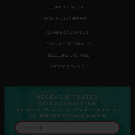
JE SUIS UN MÉDIA
JE SUIS UN ADHÉRENT
ADHÉRER À LA FNAUT
LES FNAUT RÉGIONALES
RÉSOUDRE UN LITIGE
OFFRES D’EMPLOI
RECEVOIR TOUTES
NOS ACTUALITÉS
Recevez toute l'actualité de la Fnaut directement par
mail gratuitement et sans engagement