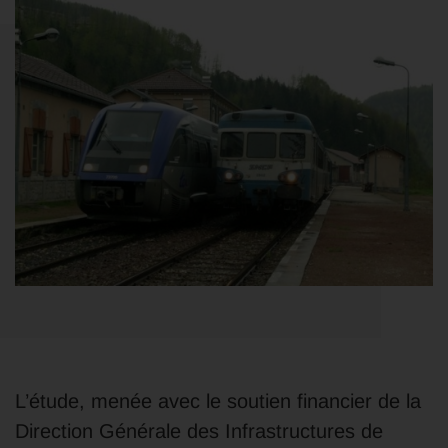
L’étude, menée avec le soutien financier de la
Direction Générale des Infrastructures de