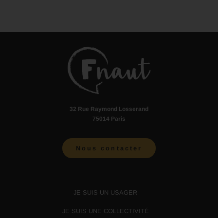
32 Rue Raymond Losserand
75014 Paris
Nous contacter
JE SUIS UN USAGER
JE SUIS UNE COLLECTIVITÉ