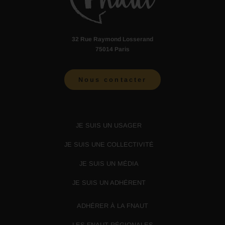
32 Rue Raymond Losserand
75014 Paris
Nous contacter
JE SUIS UN USAGER
JE SUIS UNE COLLECTIVITÉ
JE SUIS UN MÉDIA
JE SUIS UN ADHÉRENT
ADHÉRER À LA FNAUT
LES FNAUT RÉGIONALES