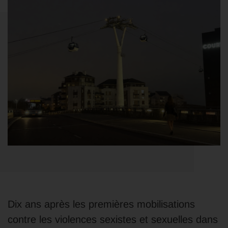
Dix ans après les premières mobilisations
contre les violences sexistes et sexuelles dans