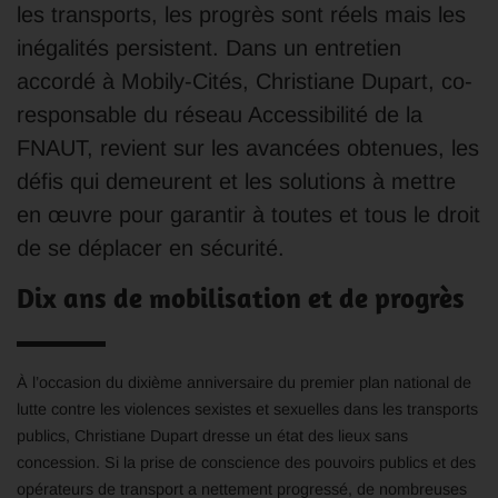
les transports, les progrès sont réels mais les
inégalités persistent. Dans un entretien
accordé à Mobily-Cités, Christiane Dupart, co-
responsable du réseau Accessibilité de la
FNAUT, revient sur les avancées obtenues, les
défis qui demeurent et les solutions à mettre
en œuvre pour garantir à toutes et tous le droit
de se déplacer en sécurité.
Dix ans de mobilisation et de progrès
À l’occasion du dixième anniversaire du premier plan national de
lutte contre les violences sexistes et sexuelles dans les transports
publics, Christiane Dupart dresse un état des lieux sans
concession. Si la prise de conscience des pouvoirs publics et des
opérateurs de transport a nettement progressé, de nombreuses