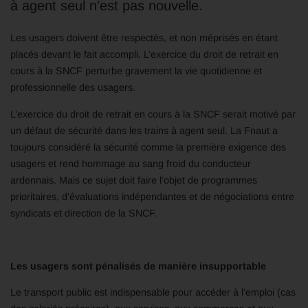
à agent seul n’est pas nouvelle.
Les usagers doivent être respectés, et non méprisés en étant
placés devant le fait accompli. L’exercice du droit de retrait en
cours à la SNCF perturbe gravement la vie quotidienne et
professionnelle des usagers.
L’exercice du droit de retrait en cours à la SNCF serait motivé par
un défaut de sécurité dans les trains à agent seul. La Fnaut a
toujours considéré la sécurité comme la première exigence des
usagers et rend hommage au sang froid du conducteur
ardennais. Mais ce sujet doit faire l’objet de programmes
prioritaires, d’évaluations indépendantes et de négociations entre
syndicats et direction de la SNCF.
Les usagers sont pénalisés de manière insupportable
Le transport public est indispensable pour accéder à l’emploi (cas