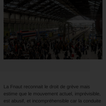
La Fnaut reconnait le droit de grève mais
estime que le mouvement actuel, imprévisible,
est abusif, et incompréhensible car la conduite