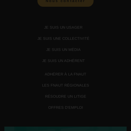
Nous contacter
JE SUIS UN USAGER
JE SUIS UNE COLLECTIVITÉ
JE SUIS UN MÉDIA
JE SUIS UN ADHÉRENT
ADHÉRER À LA FNAUT
LES FNAUT RÉGIONALES
RÉSOUDRE UN LITIGE
OFFRES D’EMPLOI