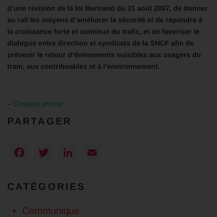
d’une révision de la loi Bertrand du 21 août 2007, de donner
au rail les moyens d’améliorer la sécurité et de répondre à
la croissance forte et continue du trafic, et de favoriser le
dialogue entre direction et syndicats de la SNCF afin de
prévenir le retour d‘évènements nuisibles aux usagers du
train, aux contribuables et à l’environnement.
–
Contacts presse
PARTAGER
Facebook
Twitter
LinkedIn
Email
CATÉGORIES
Communiqué