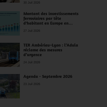
30 Juil 2026
Montant des investissements
ferroviaires par tête
d'habitant en Europe en…
27 Juil 2026
TER Ambérieu–Lyon : l’Adula
réclame des mesures
d’urgence
24 Juil 2026
Agenda - Septembre 2026
23 Juil 2026