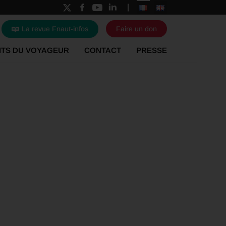
La revue Fnaut-infos
Faire un don
ITS DU VOYAGEUR
CONTACT
PRESSE