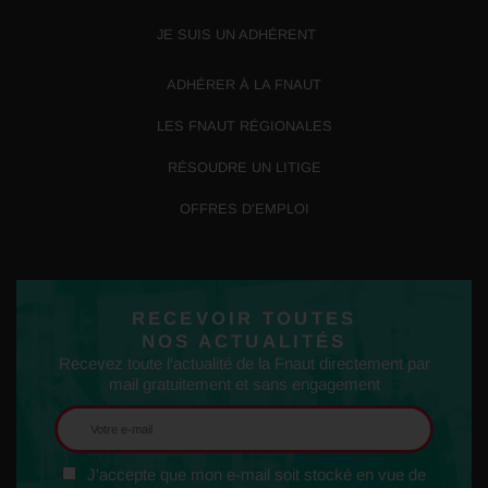
JE SUIS UN ADHÉRENT
ADHÉRER À LA FNAUT
LES FNAUT RÉGIONALES
RÉSOUDRE UN LITIGE
OFFRES D’EMPLOI
RECEVOIR TOUTES
NOS ACTUALITÉS
Recevez toute l'actualité de la Fnaut directement par
mail gratuitement et sans engagement
J'accepte que mon e-mail soit stocké en vue de