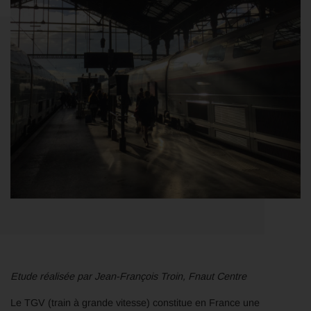
Etude réalisée par Jean-François Troin, Fnaut Centre
Le TGV (train à grande vitesse) constitue en France une