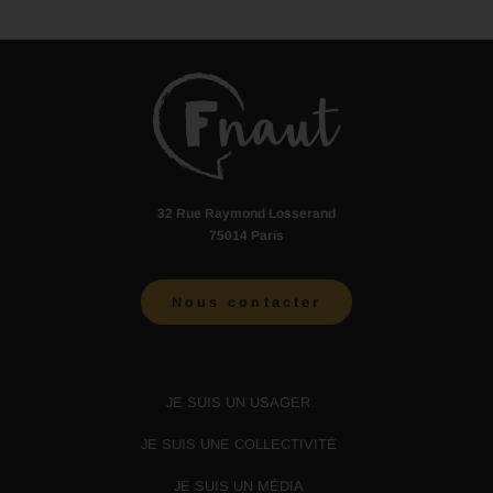
32 Rue Raymond Losserand
75014 Paris
Nous contacter
JE SUIS UN USAGER
JE SUIS UNE COLLECTIVITÉ
JE SUIS UN MÉDIA