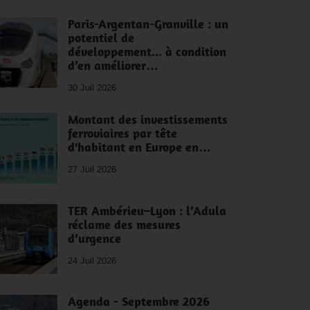
Paris-Argentan-Granville : un
potentiel de
développement... à condition
d’en améliorer…
30 Juil 2026
Montant des investissements
ferroviaires par tête
d'habitant en Europe en…
27 Juil 2026
TER Ambérieu–Lyon : l’Adula
réclame des mesures
d’urgence
24 Juil 2026
Agenda - Septembre 2026