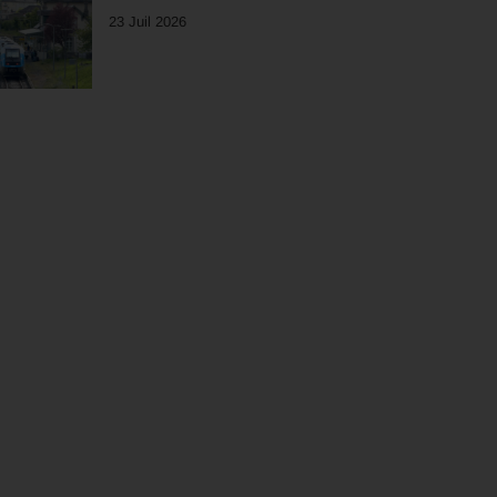
23 Juil 2026