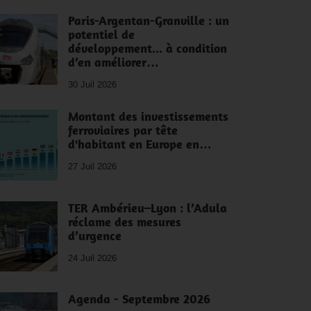
Paris-Argentan-Granville : un
potentiel de
développement... à condition
d’en améliorer…
30 Juil 2026
Montant des investissements
ferroviaires par tête
d'habitant en Europe en…
27 Juil 2026
TER Ambérieu–Lyon : l’Adula
réclame des mesures
d’urgence
24 Juil 2026
Agenda - Septembre 2026