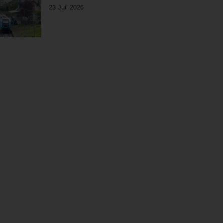
23 Juil 2026