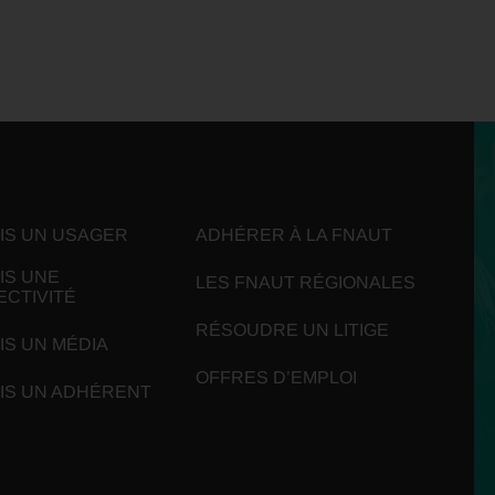
UIS UN USAGER
ADHÉRER À LA FNAUT
IS UNE
LES FNAUT RÉGIONALES
ECTIVITÉ
RÉSOUDRE UN LITIGE
IS UN MÉDIA
OFFRES D’EMPLOI
UIS UN ADHÉRENT