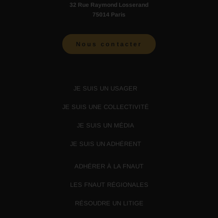
32 Rue Raymond Losserand
75014 Paris
Nous contacter
JE SUIS UN USAGER
JE SUIS UNE COLLECTIVITÉ
JE SUIS UN MÉDIA
JE SUIS UN ADHÉRENT
ADHÉRER À LA FNAUT
LES FNAUT RÉGIONALES
RÉSOUDRE UN LITIGE