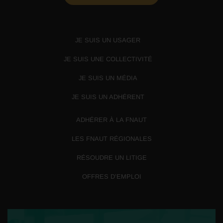
JE SUIS UN USAGER
JE SUIS UNE COLLECTIVITÉ
JE SUIS UN MÉDIA
JE SUIS UN ADHÉRENT
ADHÉRER À LA FNAUT
LES FNAUT RÉGIONALES
RÉSOUDRE UN LITIGE
OFFRES D’EMPLOI