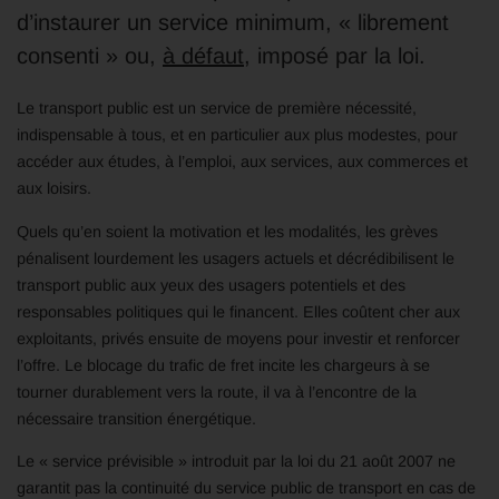
d’instaurer un service minimum, « librement
consenti » ou,
à défaut
, imposé par la loi.
Le transport public est un service de première nécessité,
indispensable à tous, et en particulier aux plus modestes, pour
accéder aux études, à l’emploi, aux services, aux commerces et
aux loisirs.
Quels qu’en soient la motivation et les modalités, les grèves
pénalisent lourdement les usagers actuels et décrédibilisent le
transport public aux yeux des usagers potentiels et des
responsables politiques qui le financent. Elles coûtent cher aux
exploitants, privés ensuite de moyens pour investir et renforcer
l’offre. Le blocage du trafic de fret incite les chargeurs à se
tourner durablement vers la route, il va à l’encontre de la
nécessaire transition énergétique.
Le « service prévisible » introduit par la loi du 21 août 2007 ne
garantit pas la continuité du service public de transport en cas de