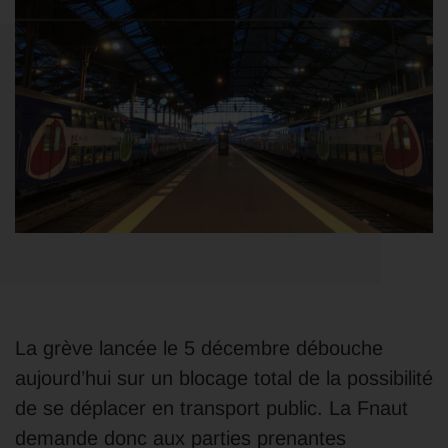
La grève lancée le 5 décembre débouche
aujourd’hui sur un blocage total de la possibilité
de se déplacer en transport public. La Fnaut
demande donc aux parties prenantes