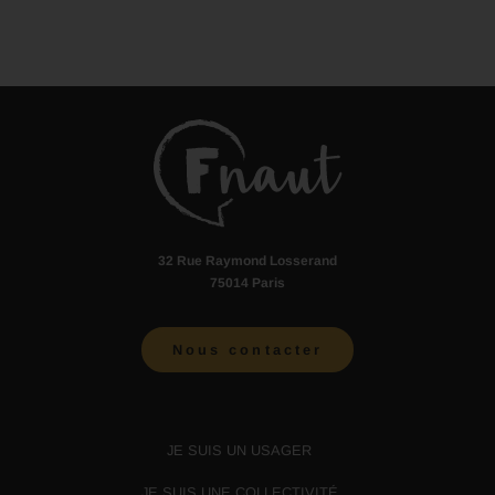
32 Rue Raymond Losserand
75014 Paris
Nous contacter
JE SUIS UN USAGER
JE SUIS UNE COLLECTIVITÉ