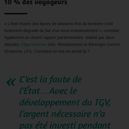
10 % des voyageurs
« L’état moyen des lignes de desserte fine du territoire s’est
fortement dégradé du fait d’un sous-investissement », constate
également un récent rapport parlementaire, réalisé par deux
députés,
Olga Givernet
(Ain, Renaissance) et Bérenger Cernon
(Essonne, LFI). Comment en est-on arrivé là ?
C’est la faute de
l’État…Avec le
développement du TGV,
l’argent nécessaire n’a
pas été investi pendant