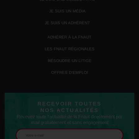
JE SUIS UN MÉDIA
JE SUIS UN ADHÉRENT
ADHÉRER À LA FNAUT
LES FNAUT RÉGIONALES
RÉSOUDRE UN LITIGE
OFFRES D’EMPLOI
RECEVOIR TOUTES
NOS ACTUALITÉS
Recevez toute l'actualité de la Fnaut directement par
mail gratuitement et sans engagement