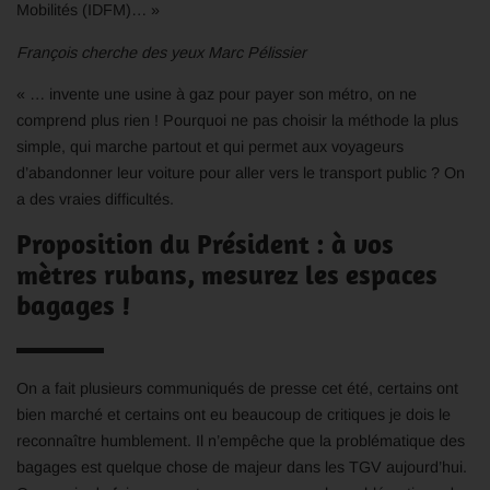
Mobilités (IDFM)… »
François cherche des yeux Marc Pélissier
« … invente une usine à gaz pour payer son métro, on ne
comprend plus rien ! Pourquoi ne pas choisir la méthode la plus
simple, qui marche partout et qui permet aux voyageurs
d’abandonner leur voiture pour aller vers le transport public ? On
a des vraies difficultés.
Proposition du Président : à vos
mètres rubans, mesurez les espaces
bagages !
On a fait plusieurs communiqués de presse cet été, certains ont
bien marché et certains ont eu beaucoup de critiques je dois le
reconnaître humblement. Il n’empêche que la problématique des
bagages est quelque chose de majeur dans les TGV aujourd’hui.