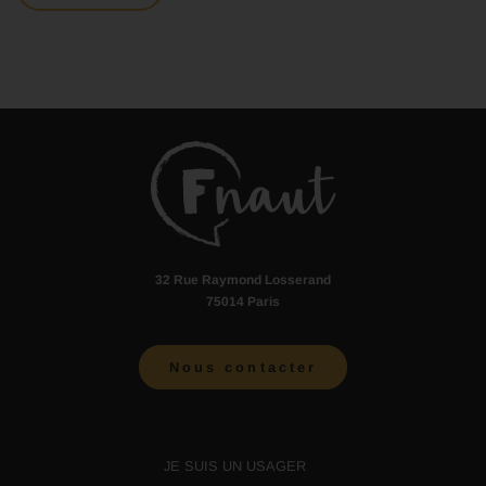
32 Rue Raymond Losserand
75014 Paris
Nous contacter
JE SUIS UN USAGER