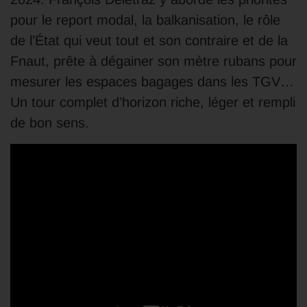
pour le report modal, la balkanisation, le rôle
de l’État qui veut tout et son contraire et de la
Fnaut, prête à dégainer son mètre rubans pour
mesurer les espaces bagages dans les TGV…
Un tour complet d’horizon riche, léger et rempli
de bon sens.