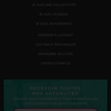
JE SUIS UNE COLLECTIVITÉ
JE SUIS UN MÉDIA
JE SUIS UN ADHÉRENT
ADHÉRER À LA FNAUT
LES FNAUT RÉGIONALES
RÉSOUDRE UN LITIGE
OFFRES D’EMPLOI
RECEVOIR TOUTES
NOS ACTUALITÉS
Recevez toute l'actualité de la Fnaut directement par
mail gratuitement et sans engagement