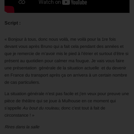
Script :
« Bonjour à tous, donc nous voilà, me voilà pour la 1re fois
devant vous après Bruno qui a fait cela pendant des années et
que je remercie de m’avoir mis le pied à l’étrier et surtout d’être si
présent au quotidien pour calmer ma fougue. Je vais vous faire
une présentation générale de la situation actuelle et du devenir
en France du transport après ça on arrivera à un certain nombre
de cas particuliers.
La situation générale n’est pas facile et j’en veux pour preuve une
pièce de théâtre qui se joue à Mulhouse en ce moment qui
s’appelle
Au bout du rouleau
, donc c’est tout à fait de
circonstance ! »
Rires dans la salle