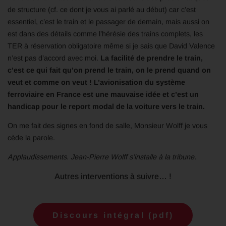
de structure (cf. ce dont je vous ai parlé au début) car c’est
essentiel, c’est le train et le passager de demain, mais aussi on
est dans des détails comme l’hérésie des trains complets, les
TER à réservation obligatoire même si je sais que David Valence
n’est pas d’accord avec moi.
La facilité de prendre le train,
c’est ce qui fait qu’on prend le train, on le prend quand on
veut et comme on veut !
L’avionisation du système
ferroviaire en France est une mauvaise idée et c’est un
handicap pour le report modal de la voiture vers le train.
On me fait des signes en fond de salle, Monsieur Wolff je vous
cède la parole.
Applaudissements. Jean-Pierre Wolff s’installe à la tribune.
Autres interventions à suivre… !
Discours intégral (pdf)