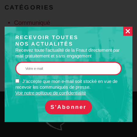
CATÉGORIES
Communiqué
RECEVOIR TOUTES
MOTS-CLÉS
NOS ACTUALITÉS
Recevez toute l'actualité de la Fnaut directement par
mail gratuitement et sans engagement
Ferroviaire
Usagers
J'accepte que mon e-mail soit stocké en vue de
recevoir les communiqués de presse.
Voir notre politique de confidentialité