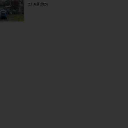
23 Juil 2026