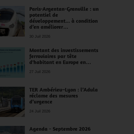
Paris-Argentan-Granville : un
potentiel de
développement... à condition
d’en améliorer…
30 Juil 2026
Montant des investissements
ferroviaires par tête
d'habitant en Europe en…
27 Juil 2026
TER Ambérieu–Lyon : l’Adula
réclame des mesures
d’urgence
24 Juil 2026
Agenda - Septembre 2026