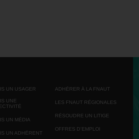
UIS UN USAGER
ADHÉRER À LA FNAUT
IS UNE
LES FNAUT RÉGIONALES
ECTIVITÉ
RÉSOUDRE UN LITIGE
IS UN MÉDIA
OFFRES D’EMPLOI
UIS UN ADHÉRENT