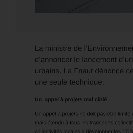
La ministre de l’Environnemen
d’annoncer le lancement d’un
urbains. La Fnaut dénonce cet
une seule technique.
Un appel à projets mal ciblé
Un appel à projets ne doit pas être limité
mais étendu à tous les transports collectif
collectivités locales à développer les TCS