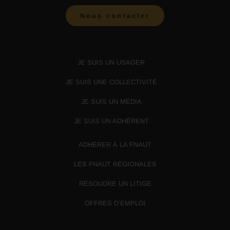
Nous contacter
JE SUIS UN USAGER
JE SUIS UNE COLLECTIVITÉ
JE SUIS UN MÉDIA
JE SUIS UN ADHÉRENT
ADHÉRER À LA FNAUT
LES FNAUT RÉGIONALES
RÉSOUDRE UN LITIGE
OFFRES D’EMPLOI