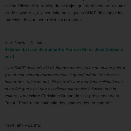
elle se félicite de la reprise de ce trajet, qui représente un « autre
art de voyager », elle souhaite aussi que la SNCF développe les
Intercités de jour, pour relier les territoires.
Euro News – 21 mai
Relance du train de nuit entre Paris et Nice : Jean Castex à
bord
«
La SNCF avait décidé d’abandonner les trains de nuit et puis, il
y a un mouvement européen qui est quand même très fort en
faveur des trains de nuit, lié bien sûr aux problèmes climatiques
et au fait que c’est une excellente alternative à l’avion et à la
voiture, »
a déclaré Christiane Dupart, la vice-présidente de la
Fnaut ( Fédération nationale des usagers des transports )
NewsTank – 21 mai