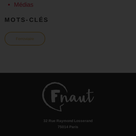
Médias
MOTS-CLÉS
Ferroviaire
32 Rue Raymond Losserand
75014 Paris