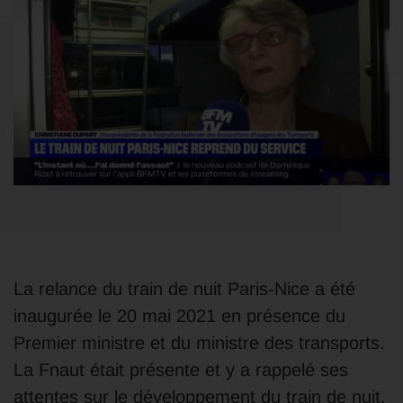
La relance du train de nuit Paris-Nice a été
inaugurée le 20 mai 2021 en présence du
Premier ministre et du ministre des transports.
La Fnaut était présente et y a rappelé ses
attentes sur le développement du train de nuit.