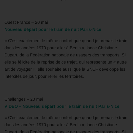
Ouest France – 20 mai
Nouveau départ pour le train de nuit Paris-Nice
« C’est exactement le même confort que quand je prenais le train
dans les années 1970 pour aller à Berlin », lance Christiane
Dupart, de la Fédération nationale de usagers des transports. Si
elle se félicite de la reprise de ce trajet, qui représente un « autre
art de voyager », elle souhaite aussi que la SNCF développe les
Intercités de jour, pour relier les territoires.
Challenges – 20 mai
VIDEO – Nouveau départ pour le train de nuit Paris-Nice
« C’est exactement le même confort que quand je prenais le train
dans les années 1970 pour aller à Berlin », lance Christiane
Dupart, de la Fédération nationale de usagers des transports. Si