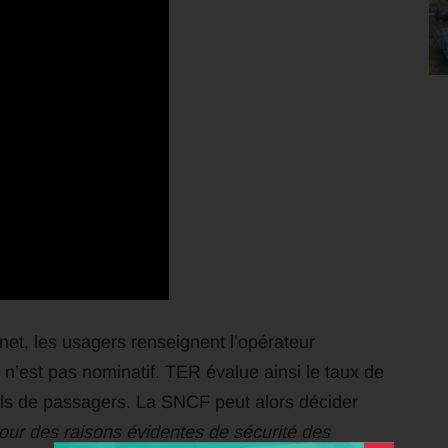
rnet, les usagers renseignent l’opérateur
et n’est pas nominatif. TER évalue ainsi le taux de
uels de passagers. La SNCF peut alors décider
our des raisons évidentes de sécurité des