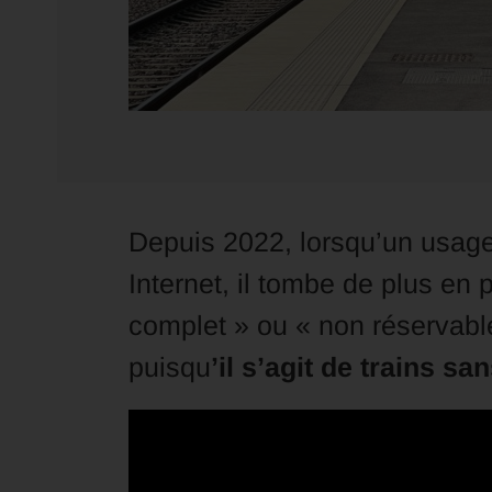
Depuis 2022, lorsqu’un usage
Internet, il tombe de plus en
complet » ou « non réservabl
puisqu
’il s’agit de trains sa