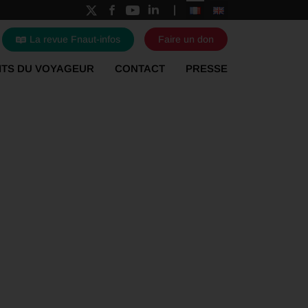
La revue Fnaut-infos
Faire un don
ITS DU VOYAGEUR
CONTACT
PRESSE