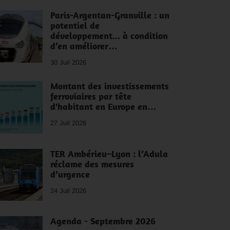
Paris-Argentan-Granville : un
potentiel de
développement... à condition
d’en améliorer…
30 Juil 2026
Montant des investissements
ferroviaires par tête
d'habitant en Europe en…
27 Juil 2026
TER Ambérieu–Lyon : l’Adula
réclame des mesures
d’urgence
24 Juil 2026
Agenda - Septembre 2026