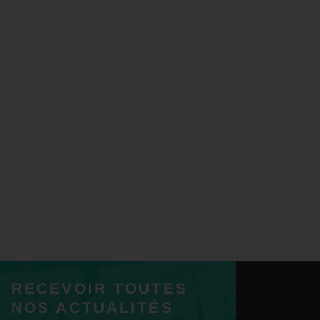
RECEVOIR TOUTES
NOS ACTUALITÉS