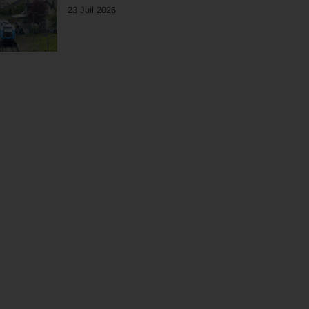
23 Juil 2026