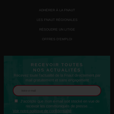
ADHÉRER À LA FNAUT
LES FNAUT RÉGIONALES
RÉSOUDRE UN LITIGE
OFFRES D’EMPLOI
RECEVOIR TOUTES
NOS ACTUALITÉS
Recevez toute l'actualité de la Fnaut directement par
mail gratuitement et sans engagement
J'accepte que mon e-mail soit stocké en vue de
recevoir les communiqués de presse.
Voir notre politique de confidentialité