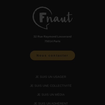
32 Rue Raymond Losserand
75014 Paris
Nous contacter
JE SUIS UN USAGER
JE SUIS UNE COLLECTIVITÉ
JE SUIS UN MÉDIA
JE SUIS UN ADHÉRENT