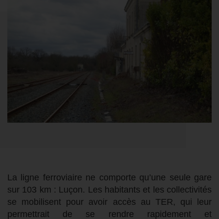
L
a ligne ferroviaire
ne
comporte
qu’une seule gare
sur 103 km :
Luçon
.
Les habitants et les collectivités
se mobilisent pour avoir accès au TER,
qui leur
permettrait de
se rendre rapidement et