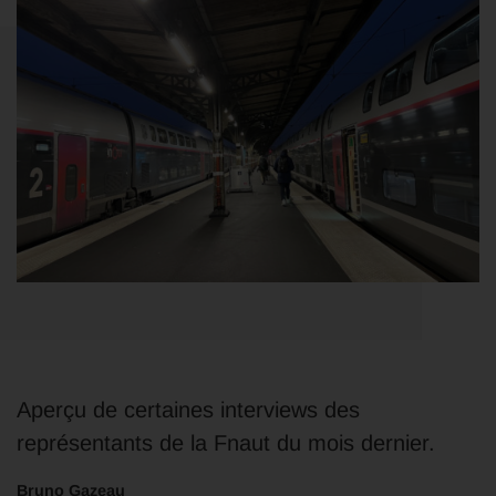
Aperçu de certaines interviews des
représentants de la Fnaut du mois dernier.
Bruno Gazeau