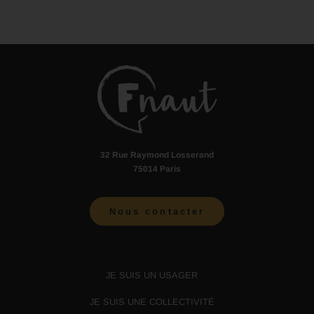
32 Rue Raymond Losserand
75014 Paris
Nous contacter
JE SUIS UN USAGER
JE SUIS UNE COLLECTIVITÉ