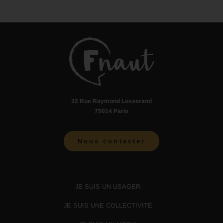
32 Rue Raymond Losserand
75014 Paris
Nous contacter
JE SUIS UN USAGER
JE SUIS UNE COLLECTIVITÉ