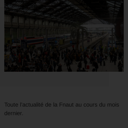
Toute l’actualité de la Fnaut au cours du mois
dernier.