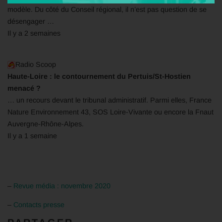
modèle. Du côté du Conseil régional, il n’est pas question de se
désengager …
Il y a 2 semaines
Radio Scoop
Haute-Loire : le contournement du Pertuis/St-Hostien
menacé ?
… un recours devant le tribunal administratif. Parmi elles, France
Nature Environnement 43, SOS Loire-Vivante ou encore la Fnaut
Auvergne-Rhône-Alpes.
Il y a 1 semaine
–
Revue média : novembre 2020
–
Contacts presse