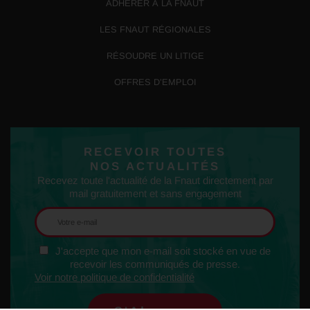
ADHÉRER À LA FNAUT
LES FNAUT RÉGIONALES
RÉSOUDRE UN LITIGE
OFFRES D’EMPLOI
RECEVOIR TOUTES
NOS ACTUALITÉS
Recevez toute l'actualité de la Fnaut directement par
mail gratuitement et sans engagement
J'accepte que mon e-mail soit stocké en vue de
recevoir les communiqués de presse.
Voir notre politique de confidentialité