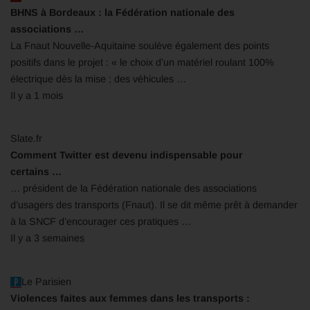
BHNS à Bordeaux : la Fédération nationale des
associations …
La Fnaut Nouvelle-Aquitaine soulève également des points
positifs dans le projet : « le choix d’un matériel roulant 100%
électrique dès la mise ; des véhicules …
Il y a 1 mois
Slate.fr
Comment Twitter est devenu indispensable pour
certains …
… président de la Fédération nationale des associations
d’usagers des transports (Fnaut). Il se dit même prêt à demander
à la SNCF d’encourager ces pratiques …
Il y a 3 semaines
Le Parisien
Violences faites aux femmes dans les transports :