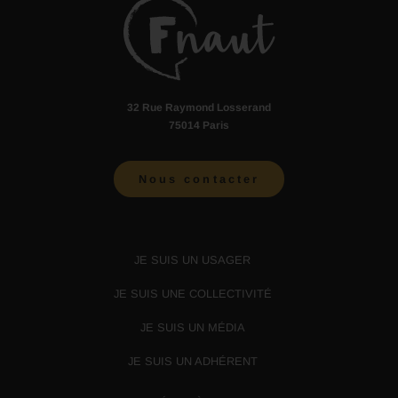
32 Rue Raymond Losserand
75014 Paris
Nous contacter
JE SUIS UN USAGER
JE SUIS UNE COLLECTIVITÉ
JE SUIS UN MÉDIA
JE SUIS UN ADHÉRENT