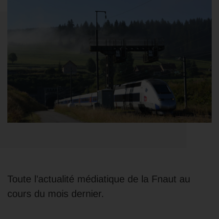
Toute l’actualité médiatique de la Fnaut au
cours du mois dernier.