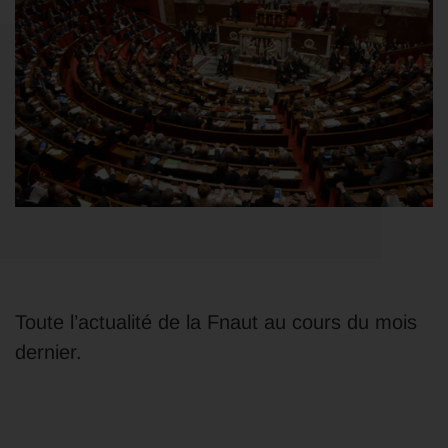
Toute l’actualité de la Fnaut au cours du mois
dernier.