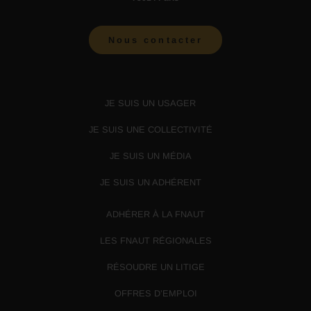
Nous contacter
JE SUIS UN USAGER
JE SUIS UNE COLLECTIVITÉ
JE SUIS UN MÉDIA
JE SUIS UN ADHÉRENT
ADHÉRER À LA FNAUT
LES FNAUT RÉGIONALES
RÉSOUDRE UN LITIGE
OFFRES D’EMPLOI