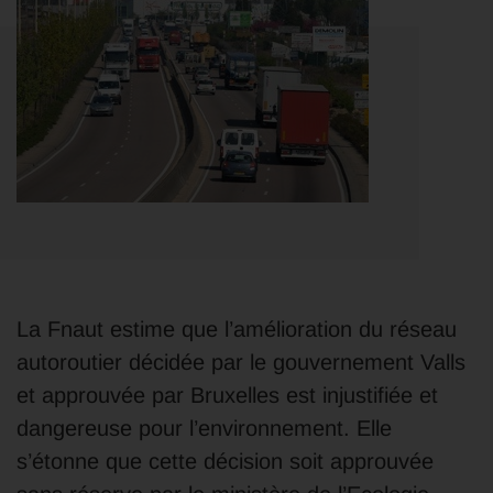
La Fnaut estime que l’amélioration du réseau
autoroutier décidée par le gouvernement Valls
et approuvée par Bruxelles est injustifiée et
dangereuse pour l’environnement. Elle
s’étonne que cette décision soit approuvée