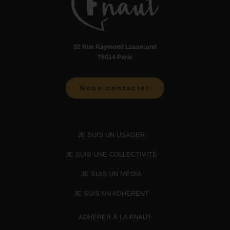
32 Rue Raymond Losserand
75014 Paris
Nous contacter
JE SUIS UN USAGER
JE SUIS UNE COLLECTIVITÉ
JE SUIS UN MÉDIA
JE SUIS UN ADHÉRENT
ADHÉRER À LA FNAUT