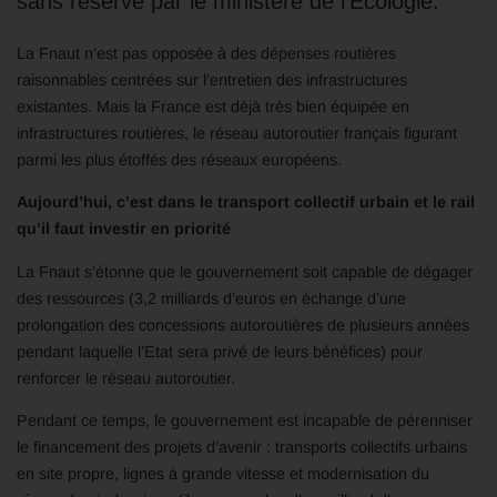
sans réserve par le ministère de l’Ecologie.
La Fnaut n’est pas opposée à des dépenses routières
raisonnables centrées sur l’entretien des infrastructures
existantes. Mais la France est déjà très bien équipée en
infrastructures routières, le réseau autoroutier français figurant
parmi les plus étoffés des réseaux européens.
Aujourd’hui, c’est dans le transport collectif urbain et le rail
qu’il faut investir en priorité
La Fnaut s’étonne que le gouvernement soit capable de dégager
des ressources (3,2 milliards d’euros en échange d’une
prolongation des concessions autoroutières de plusieurs années
pendant laquelle l’Etat sera privé de leurs bénéfices) pour
renforcer le réseau autoroutier.
Pendant ce temps, le gouvernement est incapable de pérenniser
le financement des projets d’avenir : transports collectifs urbains
en site propre, lignes à grande vitesse et modernisation du