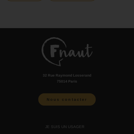
32 Rue Raymond Losserand
75014 Paris
Nous contacter
JE SUIS UN USAGER