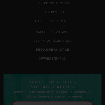
JE SUIS UNE COLLECTIVITÉ
JE SUIS UN MÉDIA
JE SUIS UN ADHÉRENT
ADHÉRER À LA FNAUT
LES FNAUT RÉGIONALES
RÉSOUDRE UN LITIGE
OFFRES D’EMPLOI
RECEVOIR TOUTES
NOS ACTUALITÉS
Recevez toute l'actualité de la Fnaut directement par
mail gratuitement et sans engagement