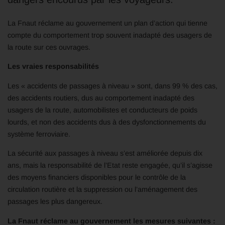
La Fnaut réclame au gouvernement un plan d’action qui tienne
compte du comportement trop souvent inadapté des usagers de
la route sur ces ouvrages.
Les vraies responsabilités
Les « accidents de passages à niveau » sont, dans 99 % des cas,
des accidents routiers, dus au comportement inadapté des
usagers de la route, automobilistes et conducteurs de poids
lourds, et non des accidents dus à des dysfonctionnements du
système ferroviaire.
La sécurité aux passages à niveau s’est améliorée depuis dix
ans, mais la responsabilité de l’Etat reste engagée, qu’il s’agisse
des moyens financiers disponibles pour le contrôle de la
circulation routière et la suppression ou l’aménagement des
passages les plus dangereux.
La Fnaut réclame au gouvernement les mesures suivantes :