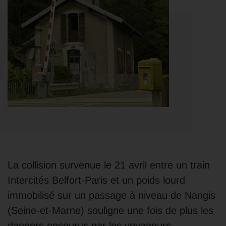
La collision survenue le 21 avril entre un train
Intercités Belfort-Paris et un poids lourd
immobilisé sur un passage à niveau de Nangis
(Seine-et-Marne) souligne une fois de plus les
dangers encourus par les voyageurs.