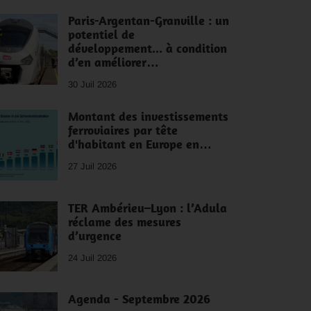
Paris-Argentan-Granville : un
potentiel de
développement... à condition
d’en améliorer…
30 Juil 2026
Montant des investissements
ferroviaires par tête
d'habitant en Europe en…
27 Juil 2026
TER Ambérieu–Lyon : l’Adula
réclame des mesures
d’urgence
24 Juil 2026
Agenda - Septembre 2026