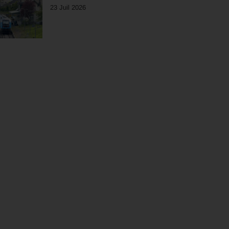
23 Juil 2026