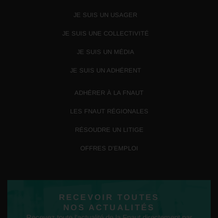
JE SUIS UN USAGER
JE SUIS UNE COLLECTIVITÉ
JE SUIS UN MÉDIA
JE SUIS UN ADHÉRENT
ADHÉRER À LA FNAUT
LES FNAUT RÉGIONALES
RÉSOUDRE UN LITIGE
OFFRES D’EMPLOI
RECEVOIR TOUTES
NOS ACTUALITÉS
Recevez toute l'actualité de la Fnaut directement par