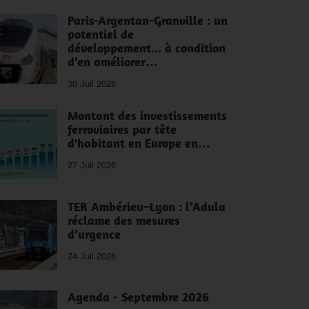
Paris-Argentan-Granville : un
potentiel de
développement... à condition
d’en améliorer…
30 Juil 2026
Montant des investissements
ferroviaires par tête
d'habitant en Europe en…
27 Juil 2026
TER Ambérieu–Lyon : l’Adula
réclame des mesures
d’urgence
24 Juil 2026
Agenda - Septembre 2026