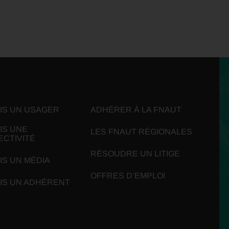
UIS UN USAGER
ADHÉRER À LA FNAUT
IS UNE
LES FNAUT RÉGIONALES
ECTIVITÉ
RÉSOUDRE UN LITIGE
IS UN MÉDIA
OFFRES D’EMPLOI
UIS UN ADHÉRENT