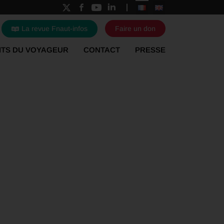
La revue Fnaut-infos
Faire un don
ITS DU VOYAGEUR
CONTACT
PRESSE