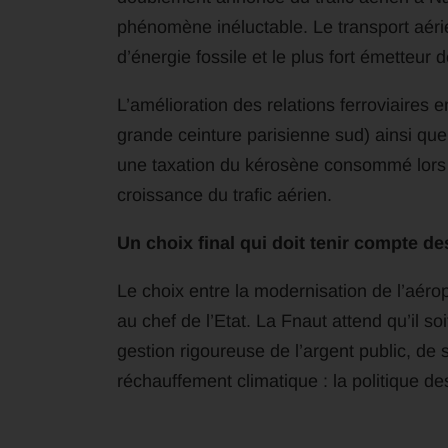
phénomène inéluctable. Le transport aéri
d’énergie fossile et le plus fort émetteur d
L’amélioration des relations ferroviaires e
grande ceinture parisienne sud) ainsi que 
une taxation du kérosène consommé lors de
croissance du trafic aérien.
Un choix final qui doit tenir compte de
Le choix entre la modernisation de l’aérop
au chef de l’Etat. La Fnaut attend qu’il 
gestion rigoureuse de l’argent public, de 
réchauffement climatique : la politique des