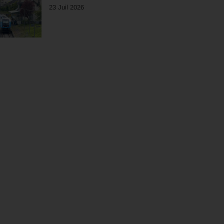
23 Juil 2026