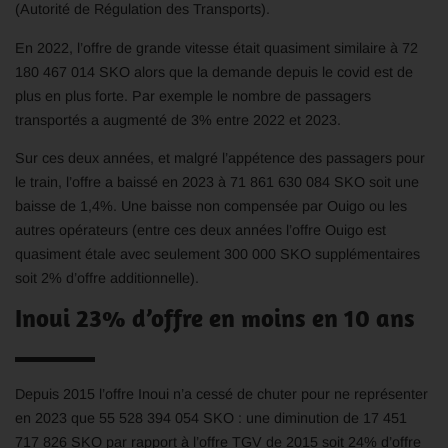
(Autorité de Régulation des Transports).
En 2022, l’offre de grande vitesse était quasiment similaire à 72
180 467 014 SKO alors que la demande depuis le covid est de
plus en plus forte. Par exemple le nombre de passagers
transportés a augmenté de 3% entre 2022 et 2023.
Sur ces deux années, et malgré l’appétence des passagers pour
le train, l’offre a baissé en 2023 à 71 861 630 084 SKO soit une
baisse de 1,4%. Une baisse non compensée par Ouigo ou les
autres opérateurs (entre ces deux années l’offre Ouigo est
quasiment étale avec seulement 300 000 SKO supplémentaires
soit 2% d’offre additionnelle).
Inoui 23% d’offre en moins en 10 ans
Depuis 2015 l’offre Inoui n’a cessé de chuter pour ne représenter
en 2023 que 55 528 394 054 SKO : une diminution de 17 451
717 826 SKO par rapport à l’offre TGV de 2015 soit 24% d’offre