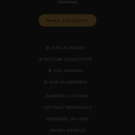
75014 Paris
Nous contacter
JE SUIS UN USAGER
JE SUIS UNE COLLECTIVITÉ
JE SUIS UN MÉDIA
JE SUIS UN ADHÉRENT
ADHÉRER À LA FNAUT
LES FNAUT RÉGIONALES
RÉSOUDRE UN LITIGE
OFFRES D’EMPLOI