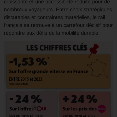
croissante et une accessibilité réduite pour de
nombreux voyageurs. Entre choix stratégiques
discutables et contraintes matérielles, le rail
français se retrouve à un carrefour décisif pour
répondre aux défis de la mobilité durable.