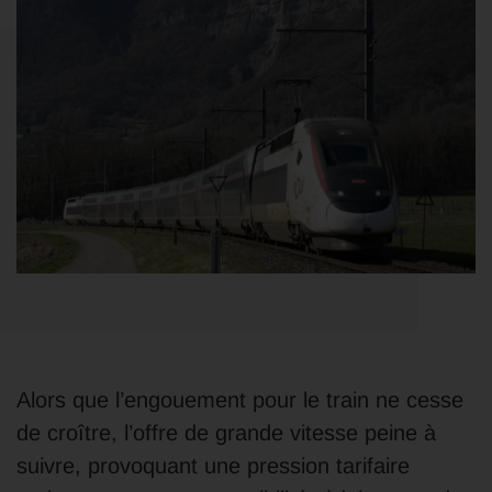
Alors que l’engouement pour le train ne cesse
de croître, l’offre de grande vitesse peine à
suivre, provoquant une pression tarifaire