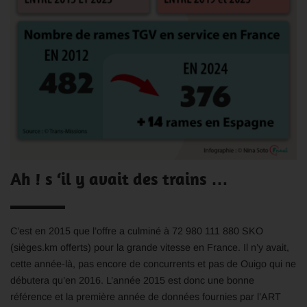
Ah ! s ‘il y avait des trains …
C’est en 2015 que l’offre a culminé à 72 980 111 880 SKO
(sièges.km offerts) pour la grande vitesse en France. Il n’y avait,
cette année-là, pas encore de concurrents et pas de Ouigo qui ne
débutera qu’en 2016. L’année 2015 est donc une bonne
référence et la première année de données fournies par l’ART