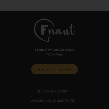
32 Rue Raymond Losserand
75014 Paris
Nous contacter
JE SUIS UN USAGER
JE SUIS UNE COLLECTIVITÉ