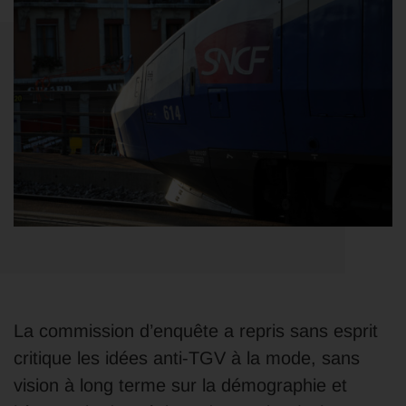
La commission d’enquête a repris sans esprit
critique les idées anti-TGV à la mode, sans
vision à long terme sur la démographie et