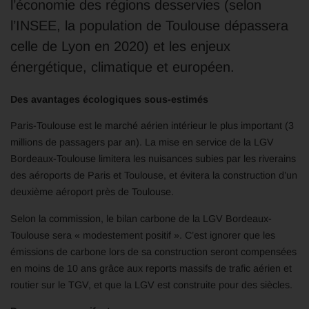
l’économie des régions desservies (selon
l’INSEE, la population de Toulouse dépassera
celle de Lyon en 2020) et les enjeux
énergétique, climatique et européen.
Des avantages écologiques sous-estimés
Paris-Toulouse est le marché aérien intérieur le plus important (3
millions de passagers par an). La mise en service de la LGV
Bordeaux-Toulouse limitera les nuisances subies par les riverains
des aéroports de Paris et Toulouse, et évitera la construction d’un
deuxième aéroport près de Toulouse.
Selon la commission, le bilan carbone de la LGV Bordeaux-
Toulouse sera « modestement positif ». C’est ignorer que les
émissions de carbone lors de sa construction seront compensées
en moins de 10 ans grâce aux reports massifs de trafic aérien et
routier sur le TGV, et que la LGV est construite pour des siècles.