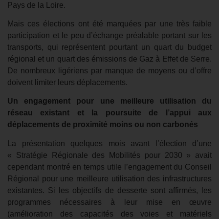
Pays de la Loire.
Mais ces élections ont été marquées par une très faible
participation et le peu d’échange préalable portant sur les
transports, qui représentent pourtant un quart du budget
régional et un quart des émissions de Gaz à Effet de Serre.
De nombreux ligériens par manque de moyens ou d’offre
doivent limiter leurs déplacements.
Un engagement pour une meilleure utilisation du
réseau existant et la poursuite de l’appui aux
déplacements de proximité moins ou non carbonés
La présentation quelques mois avant l’élection d’une
« Stratégie Régionale des Mobilités pour 2030 » avait
cependant montré en temps utile l’engagement du Conseil
Régional pour une meilleure utilisation des infrastructures
existantes. Si les objectifs de desserte sont affirmés, les
programmes nécessaires à leur mise en œuvre
(amélioration des capacités des voies et matériels