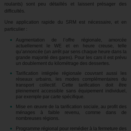
roulants) sont peu détaillés et laissent présager des
difficultés.
Une application rapide du SRM est nécessaire, et en
particulier :
Augmentation de l’offre régionale, amorcée
actuellement le WE et en heure creuse, telle
qu’annoncée (un arrêt par sens chaque heure dans la
grande majorité des gares). Pour les cars il est prévu
un doublement du kilométrage des dessertes.
Tarification intégrée régionale couvrant aussi les
réseaux urbains, les modes complémentaires
du
transport collectif
. Cette tarification doit être
pleinement accessible sans équipement individuel,
par exemple par carte spécifique.
Mise en œuvre de la tarification sociale, au profit des
ménages à faible revenu, comme dans de
nombreuses régions.
Programme régional pour
remédier à la fermeture des