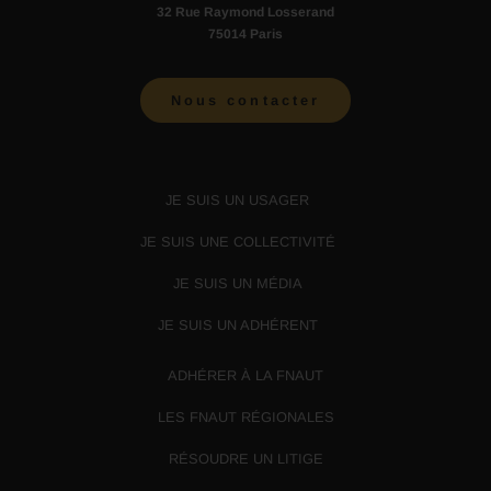
32 Rue Raymond Losserand
75014 Paris
Nous contacter
JE SUIS UN USAGER
JE SUIS UNE COLLECTIVITÉ
JE SUIS UN MÉDIA
JE SUIS UN ADHÉRENT
ADHÉRER À LA FNAUT
LES FNAUT RÉGIONALES
RÉSOUDRE UN LITIGE