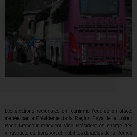
Les élections régionales ont confirmé l’équipe en place,
menée par la
Présidente de la Région Pays de la Loire ;
Roch Brancour redevient Vice Président en charge des
infrastructures, transport
et mobilités durables de la
Région