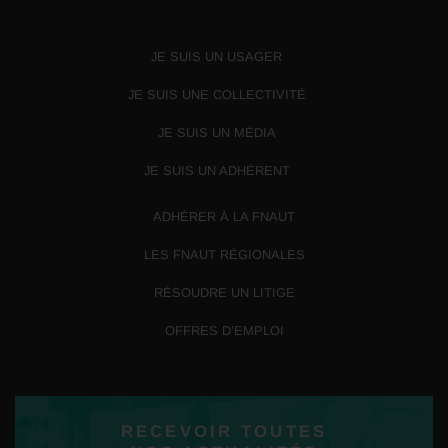
JE SUIS UN USAGER
JE SUIS UNE COLLECTIVITÉ
JE SUIS UN MÉDIA
JE SUIS UN ADHÉRENT
ADHÉRER À LA FNAUT
LES FNAUT RÉGIONALES
RÉSOUDRE UN LITIGE
OFFRES D’EMPLOI
RECEVOIR TOUTES