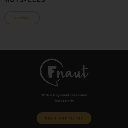
Politique
32 Rue Raymond Losserand
75014 Paris
Nous contacter