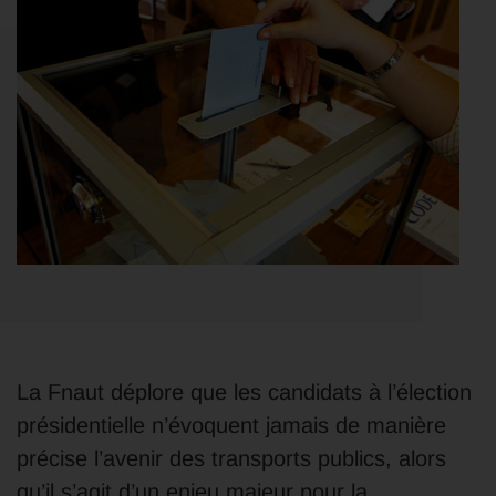
La Fnaut déplore que les candidats à l’élection
présidentielle n’évoquent jamais de manière
précise l’avenir des transports publics, alors
qu’il s’agit d’un enjeu majeur pour la