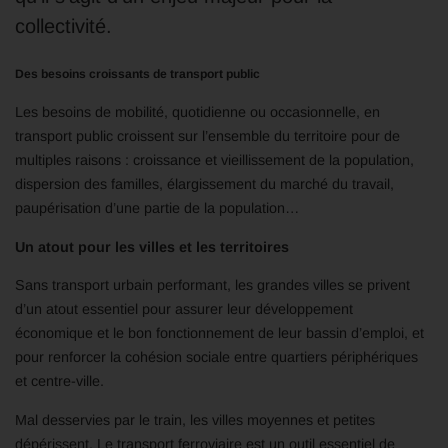
collectivité.
Des besoins croissants de transport public
Les besoins de mobilité, quotidienne ou occasionnelle, en
transport public croissent sur l’ensemble du territoire pour de
multiples raisons : croissance et vieillissement de la population,
dispersion des familles, élargissement du marché du travail,
paupérisation d’une partie de la population…
Un atout pour les villes et les territoires
Sans transport urbain performant, les grandes villes se privent
d’un atout essentiel pour assurer leur développement
économique et le bon fonctionnement de leur bassin d’emploi, et
pour renforcer la cohésion sociale entre quartiers périphériques
et centre-ville.
Mal desservies par le train, les villes moyennes et petites
dépérissent. Le transport ferroviaire est un outil essentiel de