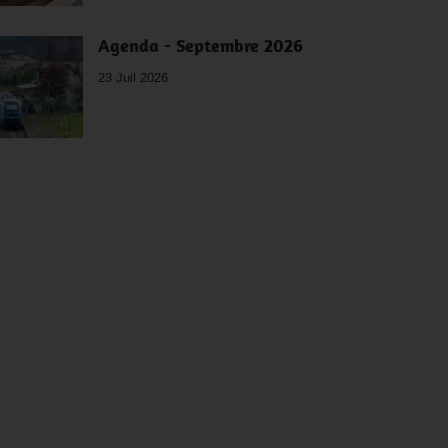
Agenda - Septembre 2026
23 Juil 2026