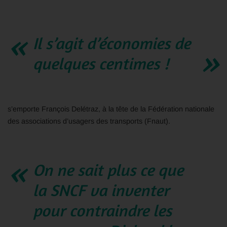
Il s’agit d’économies de
quelques centimes !
s’emporte François Delétraz, à la tête de la Fédération nationale
des associations d’usagers des transports (Fnaut).
On ne sait plus ce que
la SNCF va inventer
pour contraindre les