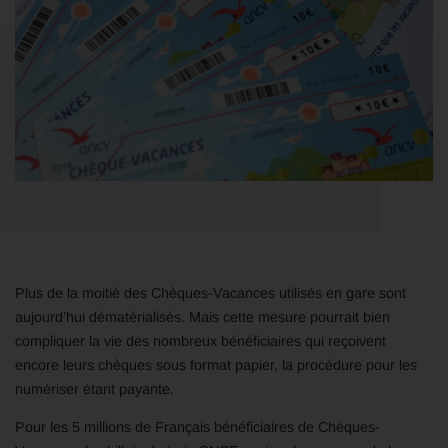
Plus de la moitié des Chèques-Vacances utilisés en gare sont
aujourd’hui dématérialisés. Mais cette mesure pourrait bien
compliquer la vie des nombreux bénéficiaires qui reçoivent
encore leurs chèques sous format papier, la procédure pour les
numériser étant payante.
Pour les 5 millions de Français bénéficiaires de Chèques-