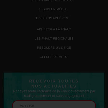
JE SUIS UN MÉDIA
JE SUIS UN ADHÉRENT
ADHÉRER À LA FNAUT
LES FNAUT RÉGIONALES
RÉSOUDRE UN LITIGE
OFFRES D’EMPLOI
RECEVOIR TOUTES
NOS ACTUALITÉS
Recevez toute l'actualité de la Fnaut directement par
mail gratuitement et sans engagement