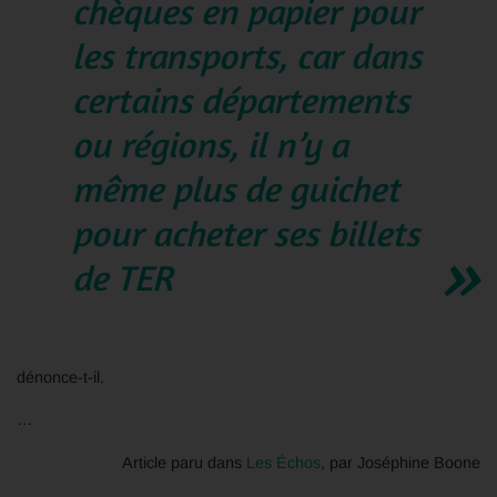
chèques en papier pour
les transports, car dans
certains départements
ou régions, il n’y a
même plus de guichet
pour acheter ses billets
de TER
dénonce-t-il.
…
Article paru dans
Les Échos
, par Joséphine Boone