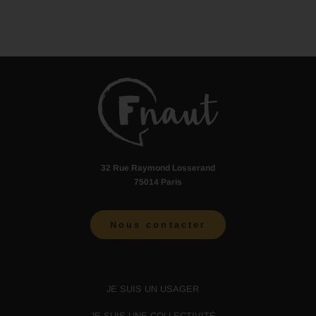
32 Rue Raymond Losserand
75014 Paris
Nous contacter
JE SUIS UN USAGER
JE SUIS UNE COLLECTIVITÉ