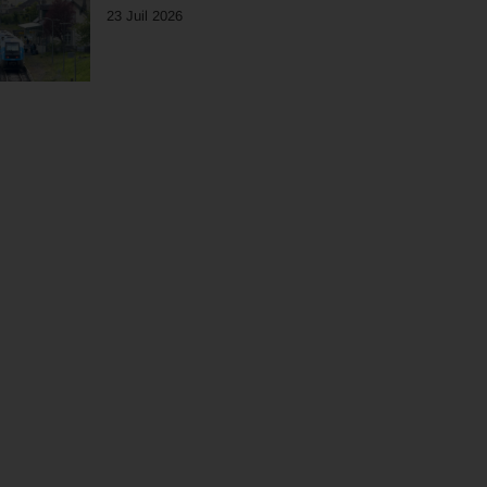
23 Juil 2026