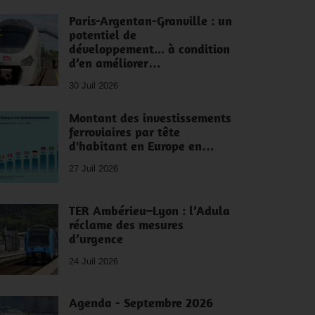
Paris-Argentan-Granville : un
potentiel de
développement... à condition
d’en améliorer…
30 Juil 2026
Montant des investissements
ferroviaires par tête
d'habitant en Europe en…
27 Juil 2026
TER Ambérieu–Lyon : l’Adula
réclame des mesures
d’urgence
24 Juil 2026
Agenda - Septembre 2026