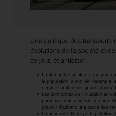
Une politique des transports 
évolutions de la société et de
ce jour, et anticiper.
La demande sociale de transport colle
la population, à son vieillissement,
nouvelle attitude des jeunes face à l
Les contraintes de circulation en vo
parcourir, croissance des embouteill
pouvoir d’achat d’une partie des mé
La nécessité d’enrayer la pollution d