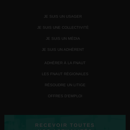
JE SUIS UN USAGER
JE SUIS UNE COLLECTIVITÉ
JE SUIS UN MÉDIA
JE SUIS UN ADHÉRENT
ADHÉRER À LA FNAUT
LES FNAUT RÉGIONALES
RÉSOUDRE UN LITIGE
OFFRES D’EMPLOI
RECEVOIR TOUTES