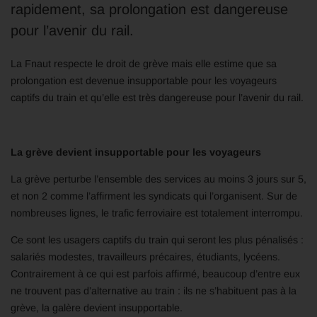
rapidement, sa prolongation est dangereuse
pour l’avenir du rail.
La Fnaut respecte le droit de grève mais elle estime que sa
prolongation est devenue insupportable pour les voyageurs
captifs du train et qu’elle est très dangereuse pour l’avenir du rail.
La grève devient insupportable pour les voyageurs
La grève perturbe l’ensemble des services au moins 3 jours sur 5,
et non 2 comme l’affirment les syndicats qui l’organisent. Sur de
nombreuses lignes, le trafic ferroviaire est totalement interrompu.
Ce sont les usagers captifs du train qui seront les plus pénalisés :
salariés modestes, travailleurs précaires, étudiants, lycéens.
Contrairement à ce qui est parfois affirmé, beaucoup d’entre eux
ne trouvent pas d’alternative au train : ils ne s’habituent pas à la
grève, la galère devient insupportable.