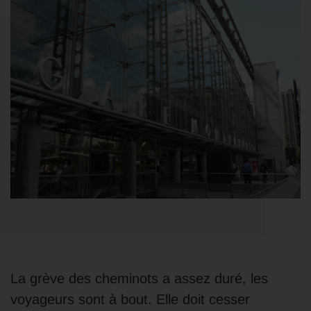
La grève des cheminots a assez duré, les
voyageurs sont à bout.
Elle doit cesser