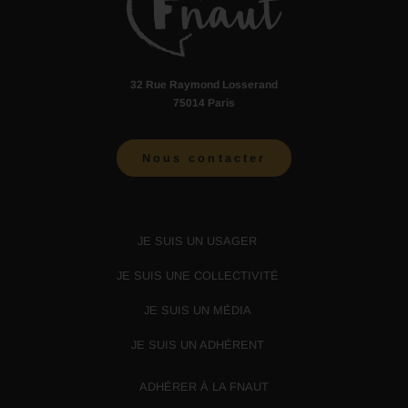
32 Rue Raymond Losserand
75014 Paris
Nous contacter
JE SUIS UN USAGER
JE SUIS UNE COLLECTIVITÉ
JE SUIS UN MÉDIA
JE SUIS UN ADHÉRENT
ADHÉRER À LA FNAUT