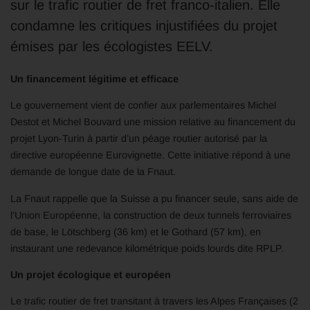
sur le trafic routier de fret franco-italien. Elle
condamne les critiques injustifiées du projet
émises par les écologistes EELV.
Un financement légitime et efficace
Le gouvernement vient de confier aux parlementaires Michel
Destot et Michel Bouvard une mission relative au financement du
projet Lyon-Turin à partir d’un péage routier autorisé par la
directive européenne Eurovignette. Cette initiative répond à une
demande de longue date de la Fnaut.
La Fnaut rappelle que la Suisse a pu financer seule, sans aide de
l’Union Européenne, la construction de deux tunnels ferroviaires
de base, le Lötschberg (36 km) et le Gothard (57 km), en
instaurant une redevance kilométrique poids lourds dite RPLP.
Un projet écologique et européen
Le trafic routier de fret transitant à travers les Alpes Françaises (2