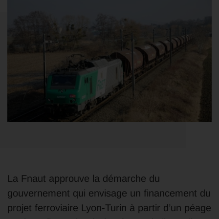
La Fnaut approuve la démarche du
gouvernement qui envisage un financement du
projet ferroviaire Lyon-Turin à partir d’un péage