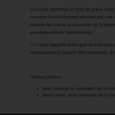
La Fnaut reconnaît le droit de grève mais 
manière manifestement abusive par une m
bloquer les trains, la poursuite de la gr
aux épreuves du baccalauréat.
La Fnaut rappelle enfin que ce n’est pas
associations d’usagers des transports, d’
Contact presse :
Jean Sivardière, président de la Fna
Jean Lenoir, vice-président de la Fn