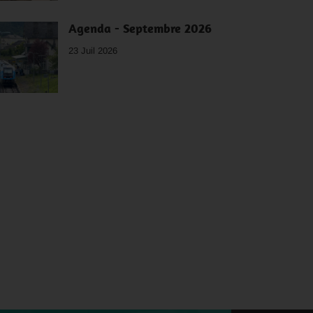
Agenda - Septembre 2026
23 Juil 2026