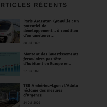
RTICLES RÉCENTS
Paris-Argentan-Granville : un
potentiel de
développement... à condition
d’en améliorer…
30 Juil 2026
Montant des investissements
ferroviaires par tête
d'habitant en Europe en…
27 Juil 2026
TER Ambérieu–Lyon : l’Adula
réclame des mesures
d’urgence
24 Juil 2026