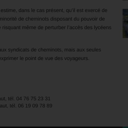
estime, dans le cas présent, qu’il est exercé de
inorité de cheminots disposant du pouvoir de
ève risquant même de perturber l’accès des lycéens
 aux syndicats de cheminots, mais aux seules
exprimer le point de vue des voyageurs.
ut, tél. 04 76 75 23 31
aut, tél. 06 19 09 78 89