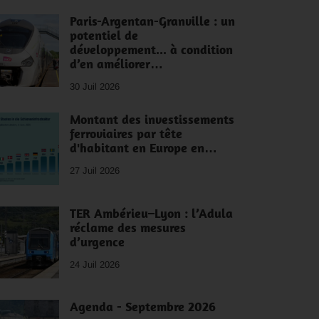
Paris-Argentan-Granville : un
potentiel de
développement... à condition
d’en améliorer…
30 Juil 2026
Montant des investissements
ferroviaires par tête
d'habitant en Europe en…
27 Juil 2026
TER Ambérieu–Lyon : l’Adula
réclame des mesures
d’urgence
24 Juil 2026
Agenda - Septembre 2026