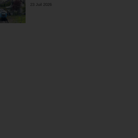
23 Juil 2026