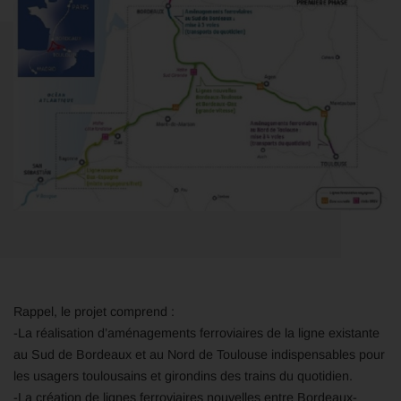
Rappel, le projet comprend :
-La réalisation d’aménagements ferroviaires de la ligne existante
au Sud de Bordeaux et au Nord de Toulouse indispensables pour
les usagers toulousains et girondins des trains du quotidien.
-La création de lignes ferroviaires nouvelles entre Bordeaux-