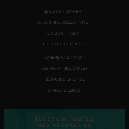
JE SUIS UN USAGER
JE SUIS UNE COLLECTIVITÉ
JE SUIS UN MÉDIA
JE SUIS UN ADHÉRENT
ADHÉRER À LA FNAUT
LES FNAUT RÉGIONALES
RÉSOUDRE UN LITIGE
OFFRES D’EMPLOI
RECEVOIR TOUTES
NOS ACTUALITÉS